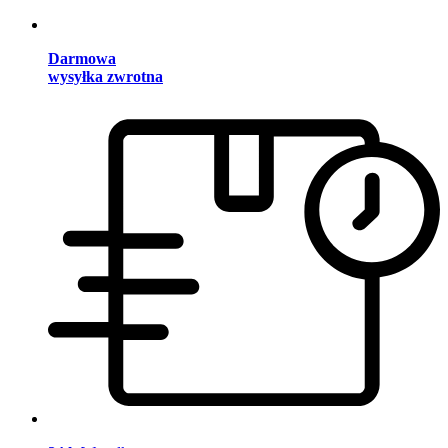
Darmowa
wysyłka zwrotna