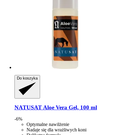
Do koszyka
NATUSAT
Aloe Vera Gel, 100 ml
-6%
Optymalne nawilżenie
Nadaje się dla wrażliwych koni