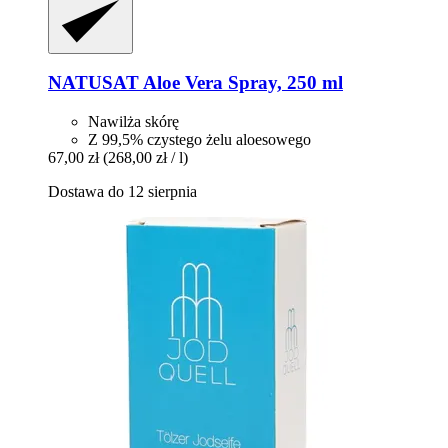
NATUSAT
Aloe Vera Spray, 250 ml
Nawilża skórę
Z 99,5% czystego żelu aloesowego
67,00 zł
(268,00 zł / l)
Dostawa do 12 sierpnia