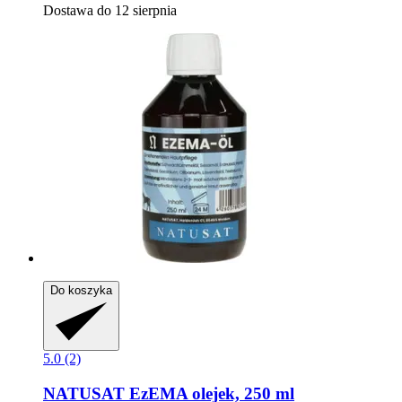
Dostawa do 12 sierpnia
Do koszyka
5.0 (2)
NATUSAT
EzEMA olejek, 250 ml