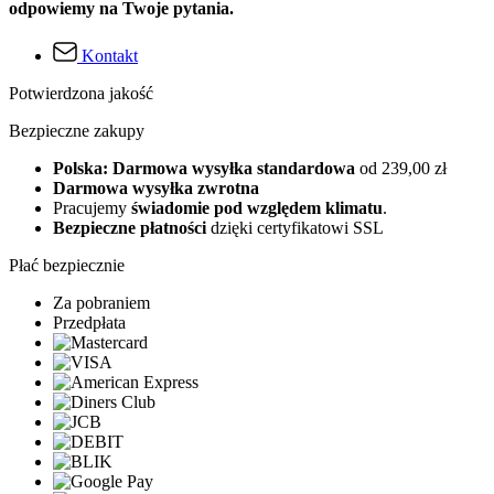
odpowiemy na Twoje pytania.
Kontakt
Potwierdzona jakość
Bezpieczne zakupy
Polska: Darmowa wysyłka standardowa
od 239,00 zł
Darmowa wysyłka zwrotna
Pracujemy
świadomie pod względem klimatu
.
Bezpieczne płatności
dzięki certyfikatowi SSL
Płać bezpiecznie
Za pobraniem
Przedpłata