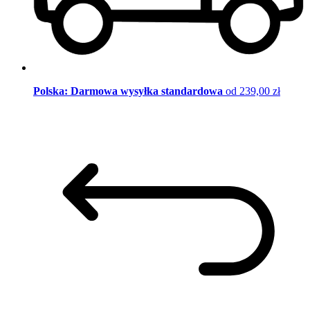
Polska: Darmowa wysyłka standardowa
od 239,00 zł