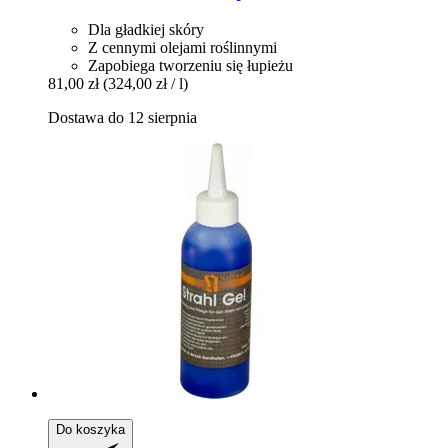
Dla gładkiej skóry
Z cennymi olejami roślinnymi
Zapobiega tworzeniu się łupieżu
81,00 zł
(324,00 zł / l)
Dostawa do 12 sierpnia
Do koszyka