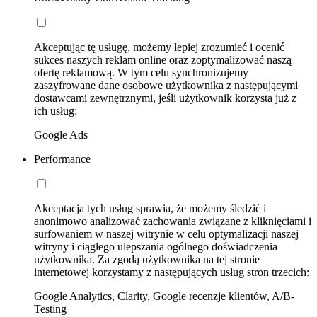
Akceptując tę usługę, możemy lepiej zrozumieć i ocenić
sukces naszych reklam online oraz zoptymalizować naszą
ofertę reklamową. W tym celu synchronizujemy
zaszyfrowane dane osobowe użytkownika z następującymi
dostawcami zewnętrznymi, jeśli użytkownik korzysta już z
ich usług:
Google Ads
Performance
Akceptacja tych usług sprawia, że możemy śledzić i
anonimowo analizować zachowania związane z kliknięciami i
surfowaniem w naszej witrynie w celu optymalizacji naszej
witryny i ciągłego ulepszania ogólnego doświadczenia
użytkownika. Za zgodą użytkownika na tej stronie
internetowej korzystamy z następujących usług stron trzecich:
Google Analytics, Clarity, Google recenzje klientów, A/B-
Testing