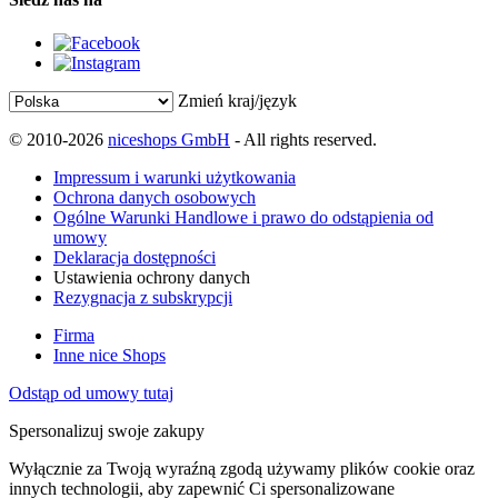
Zmień kraj/język
© 2010-2026
niceshops GmbH
- All rights reserved.
Impressum i warunki użytkowania
Ochrona danych osobowych
Ogólne Warunki Handlowe i prawo do odstąpienia od
umowy
Deklaracja dostępności
Ustawienia ochrony danych
Rezygnacja z subskrypcji
Firma
Inne nice Shops
Odstąp od umowy tutaj
Spersonalizuj swoje zakupy
Wyłącznie za Twoją wyraźną zgodą używamy plików cookie oraz
innych technologii, aby zapewnić Ci spersonalizowane