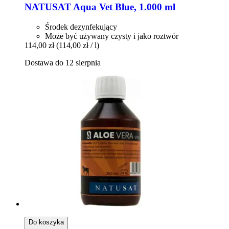
NATUSAT
Aqua Vet Blue, 1.000 ml
Środek dezynfekujący
Może być używany czysty i jako roztwór
114,00 zł
(114,00 zł / l)
Dostawa do 12 sierpnia
Do koszyka