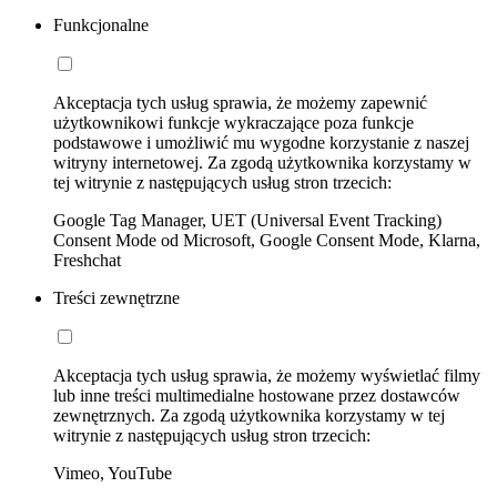
Funkcjonalne
Akceptacja tych usług sprawia, że możemy zapewnić
użytkownikowi funkcje wykraczające poza funkcje
podstawowe i umożliwić mu wygodne korzystanie z naszej
witryny internetowej. Za zgodą użytkownika korzystamy w
tej witrynie z następujących usług stron trzecich:
Google Tag Manager, UET (Universal Event Tracking)
Consent Mode od Microsoft, Google Consent Mode, Klarna,
Freshchat
Treści zewnętrzne
Akceptacja tych usług sprawia, że możemy wyświetlać filmy
lub inne treści multimedialne hostowane przez dostawców
zewnętrznych. Za zgodą użytkownika korzystamy w tej
witrynie z następujących usług stron trzecich:
Vimeo, YouTube