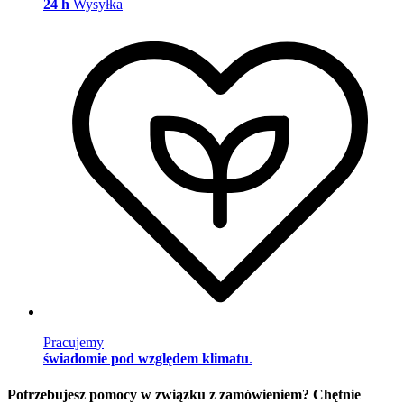
24 h
Wysyłka
Pracujemy
świadomie pod względem klimatu
.
Potrzebujesz pomocy w związku z zamówieniem? Chętnie