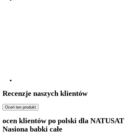
Recenzje naszych klientów
Oceń ten produkt
ocen klientów po polski dla NATUSAT
Nasiona babki całe