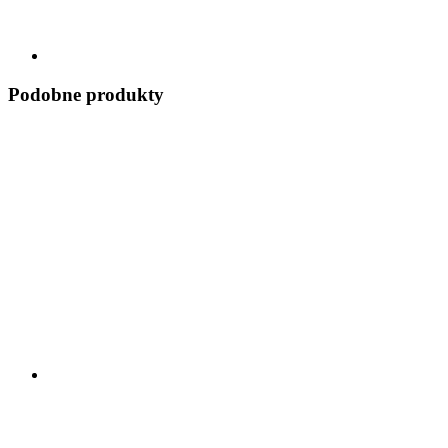
Podobne produkty