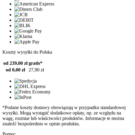
Koszty wysyłki do Polska
od 239,00 zł
gratis*
od 0,00 zł
27,90 zł
*Podane koszty dostawy obowiązują w przypadku standardowej
wysyłki. Mogą wystąpić dodatkowe opłaty, np. ze względu na
wagę, rozmiar lub właściwości produktów. Informacje te można
znaleźć bezpośrednio w opisie produktu.
Pomoc