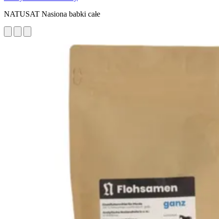
NATUSAT Nasiona babki całe