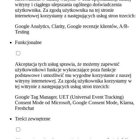
witryny i ciągłego ulepszania ogólnego doświadczenia
użytkownika. Za zgodą użytkownika na tej stronie
internetowej korzystamy z następujących usług stron trzecich:
Google Analytics, Clarity, Google recenzje klientów, A/B-
Testing
Funkcjonalne
Akceptacja tych usług sprawia, że możemy zapewnić
użytkownikowi funkcje wykraczające poza funkcje
podstawowe i umożliwić mu wygodne korzystanie z naszej
witryny internetowej. Za zgodą użytkownika korzystamy w
tej witrynie z następujących usług stron trzecich:
Google Tag Manager, UET (Universal Event Tracking)
Consent Mode od Microsoft, Google Consent Mode, Klarna,
Freshchat
Treści zewnętrzne