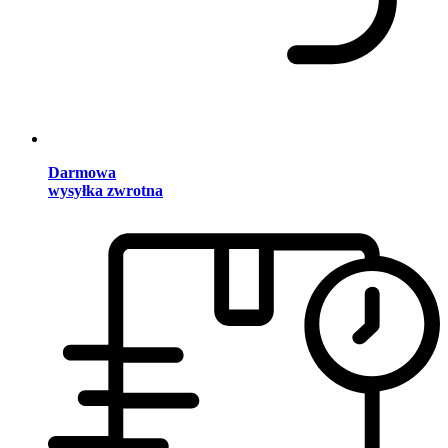
Darmowa
wysyłka zwrotna