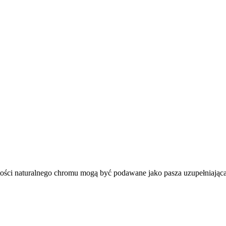
artości naturalnego chromu mogą być podawane jako pasza uzupełniając