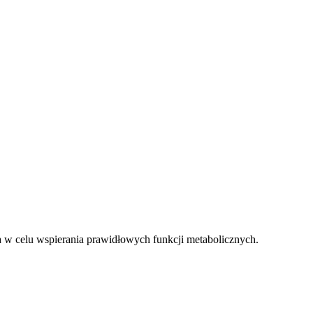
a w celu wspierania prawidłowych funkcji metabolicznych.