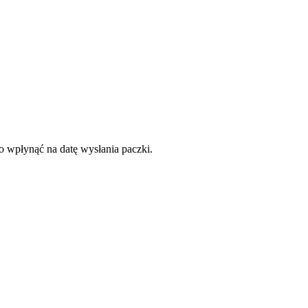
to wpłynąć na datę wysłania paczki.