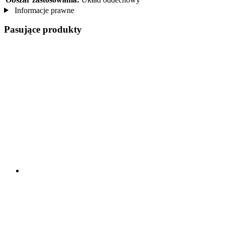
Informacje prawne
Pasujące produkty