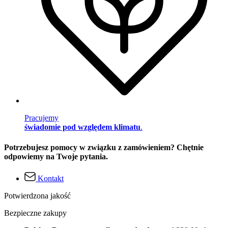
Pracujemy
świadomie pod względem klimatu
.
Potrzebujesz pomocy w związku z zamówieniem? Chętnie
odpowiemy na Twoje pytania.
Kontakt
Potwierdzona jakość
Bezpieczne zakupy