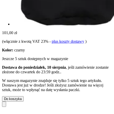
101,00 zł
(włącznie z kwotą VAT 23%
-
plus koszty dostawy
)
Kolor:
czarny
Jeszcze 5 sztuk dostępnych w magazynie
Dostawa do poniedziałek, 10 sierpnia
, jeśli zamówienie zostanie
złożone do
czwartek do 23:59 godz.
.
W naszym magazynie znajduje się tylko 5 sztuk tego artykułu.
Dostawa jest już w drodze! Jeśli złożysz zamówienie na więcej
sztuk, może to wpłynąć na datę wysłania paczki.
Do koszyka