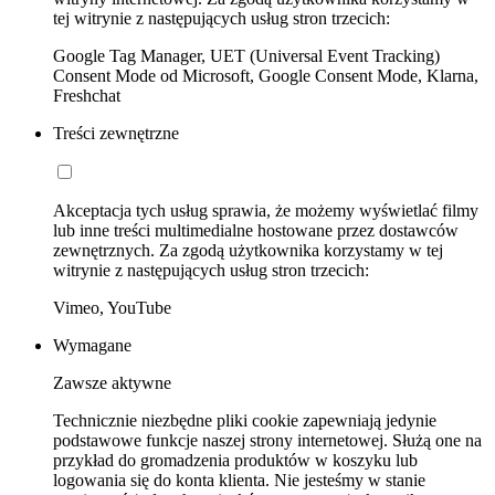
tej witrynie z następujących usług stron trzecich:
Google Tag Manager, UET (Universal Event Tracking)
Consent Mode od Microsoft, Google Consent Mode, Klarna,
Freshchat
Treści zewnętrzne
Akceptacja tych usług sprawia, że możemy wyświetlać filmy
lub inne treści multimedialne hostowane przez dostawców
zewnętrznych. Za zgodą użytkownika korzystamy w tej
witrynie z następujących usług stron trzecich:
Vimeo, YouTube
Wymagane
Zawsze aktywne
Technicznie niezbędne pliki cookie zapewniają jedynie
podstawowe funkcje naszej strony internetowej. Służą one na
przykład do gromadzenia produktów w koszyku lub
logowania się do konta klienta. Nie jesteśmy w stanie