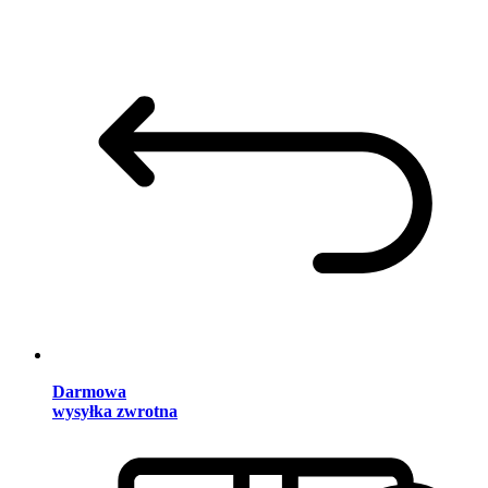
Darmowa
wysyłka zwrotna