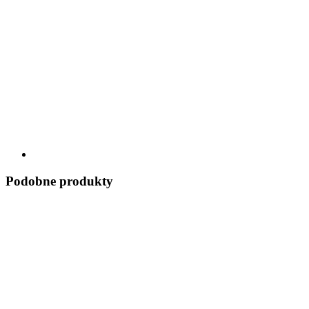
Podobne produkty