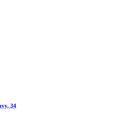
vy, 34