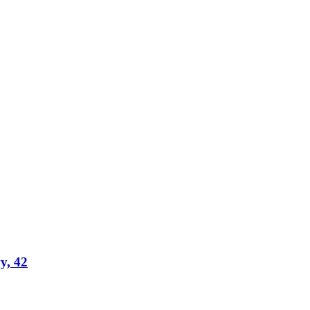
y, 42