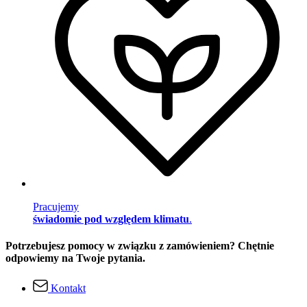
Pracujemy
świadomie pod względem klimatu
.
Potrzebujesz pomocy w związku z zamówieniem? Chętnie
odpowiemy na Twoje pytania.
Kontakt