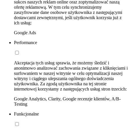
sukces naszych reklam online oraz zoptymalizować naszą
ofertę reklamową. W tym celu synchronizujemy
zaszyfrowane dane osobowe użytkownika z następującymi
dostawcami zewnętrznymi, jeśli użytkownik korzysta już z
ich usług:
Google Ads
Performance
Akceptacja tych usług sprawia, że możemy śledzić i
anonimowo analizować zachowania związane z kliknięciami i
surfowaniem w naszej witrynie w celu optymalizacji naszej
witryny i ciągłego ulepszania ogólnego doświadczenia
użytkownika. Za zgodą użytkownika na tej stronie
internetowej korzystamy z następujących usług stron trzecich:
Google Analytics, Clarity, Google recenzje klientów, A/B-
Testing
Funkcjonalne