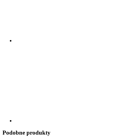
Podobne produkty