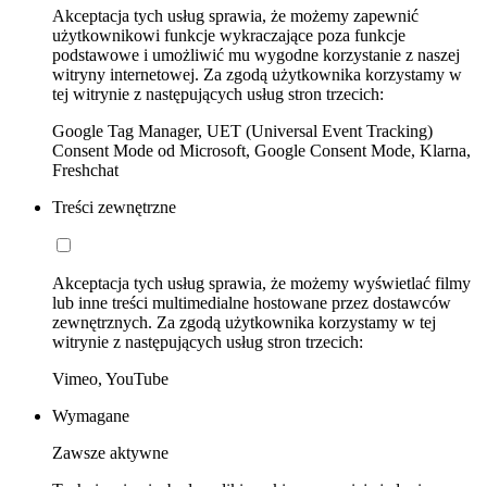
Akceptacja tych usług sprawia, że możemy zapewnić
użytkownikowi funkcje wykraczające poza funkcje
podstawowe i umożliwić mu wygodne korzystanie z naszej
witryny internetowej. Za zgodą użytkownika korzystamy w
tej witrynie z następujących usług stron trzecich:
Google Tag Manager, UET (Universal Event Tracking)
Consent Mode od Microsoft, Google Consent Mode, Klarna,
Freshchat
Treści zewnętrzne
Akceptacja tych usług sprawia, że możemy wyświetlać filmy
lub inne treści multimedialne hostowane przez dostawców
zewnętrznych. Za zgodą użytkownika korzystamy w tej
witrynie z następujących usług stron trzecich:
Vimeo, YouTube
Wymagane
Zawsze aktywne