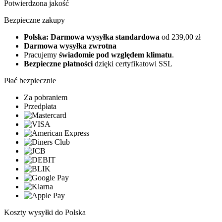
Potwierdzona jakość
Bezpieczne zakupy
Polska: Darmowa wysyłka standardowa
od 239,00 zł
Darmowa wysyłka zwrotna
Pracujemy
świadomie pod względem klimatu
.
Bezpieczne płatności
dzięki certyfikatowi SSL
Płać bezpiecznie
Za pobraniem
Przedpłata
Koszty wysyłki do Polska