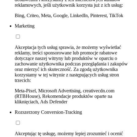
reklamowych, jeśli użytkownik korzysta już z ich usług:
Bing, Criteo, Meta, Google, LinkedIn, Pinterest, TikTok
Marketing
Akceptacja tych usług sprawia, że możemy wyświetlać
reklamy, treści sponsorowane lub promocje rabatowe
dotyczące naszej witryny lub produktów w oparciu o
zachowanie użytkownika podczas przeglądania i zakupów
oraz mierzyć ich skuteczność. Za zgodą użytkownika
korzystamy w tej witrynie z następujących usług stron
trzecich:
Meta-Pixel, Microsoft Advertising, creativecdn.com
(RTBHouse), Rekomendacje produktów oparte na
kliknięciach, Ads Defender
Rozszerzony Conversion-Tracking
Akceptując tę usługę, możemy lepiej zrozumieć i ocenić