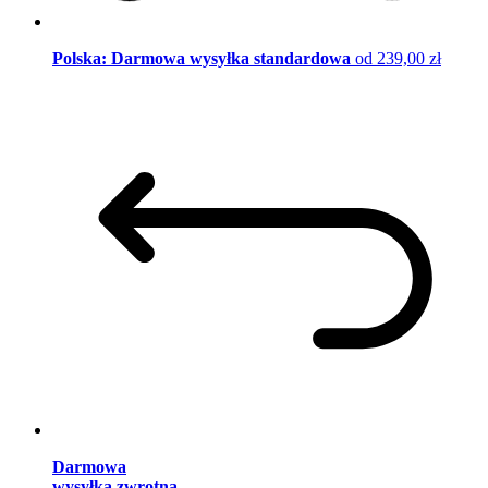
Polska: Darmowa wysyłka standardowa
od 239,00 zł
Darmowa
wysyłka zwrotna