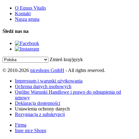
O Equus Vitalis
Kontakt
Nasza grupa
Śledź nas na
Zmień kraj/język
© 2010-2026
niceshops GmbH
- All rights reserved.
Impressum i warunki użytkowania
Ochrona danych osobowych
Ogólne Warunki Handlowe i prawo do odstąpienia od
umowy
Deklaracja dostępności
Ustawienia ochrony danych
Rezygnacja z subskrypcji
Firma
Inne nice Shops