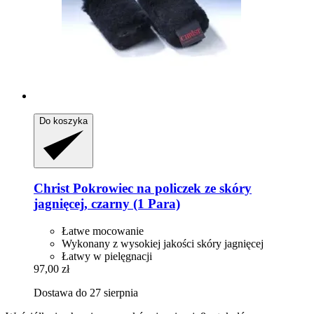
Do koszyka
Christ
Pokrowiec na policzek ze skóry
jagnięcej, czarny (1 Para)
Łatwe mocowanie
Wykonany z wysokiej jakości skóry jagnięcej
Łatwy w pielęgnacji
97,00 zł
Dostawa do 27 sierpnia