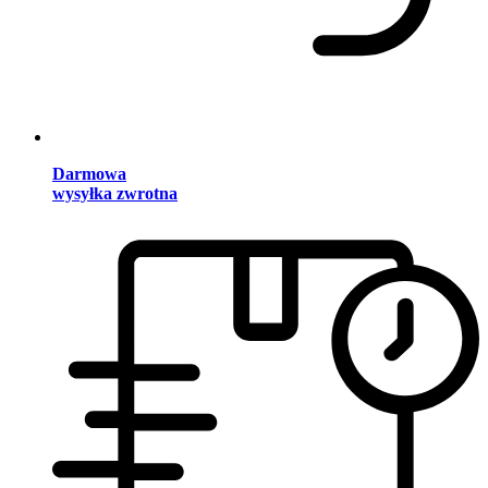
Darmowa
wysyłka zwrotna