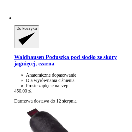
Do koszyka
Waldhausen
Poduszka pod siodło ze skóry
jagnięcej, czarna
Anatomiczne dopasowanie
Dla wyrównania ciśnienia
Proste zapięcie na rzep
450,00 zł
Darmowa dostawa do 12 sierpnia