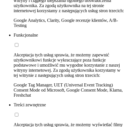
witryny i ciągłego ulepszania ogólnego doświadczenia
użytkownika. Za zgodą użytkownika na tej stronie
internetowej korzystamy z następujących usług stron trzecich:
Google Analytics, Clarity, Google recenzje klientów, A/B-
Testing
Funkcjonalne
Akceptacja tych usług sprawia, że możemy zapewnić
użytkownikowi funkcje wykraczające poza funkcje
podstawowe i umożliwić mu wygodne korzystanie z naszej
witryny internetowej. Za zgodą użytkownika korzystamy w
tej witrynie z następujących usług stron trzecich:
Google Tag Manager, UET (Universal Event Tracking)
Consent Mode od Microsoft, Google Consent Mode, Klarna,
Freshchat
Treści zewnętrzne
Akceptacja tych usług sprawia, że możemy wyświetlać filmy