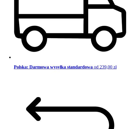
Polska: Darmowa wysyłka standardowa
od 239,00 zł