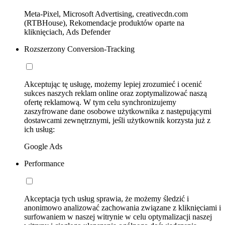
Meta-Pixel, Microsoft Advertising, creativecdn.com
(RTBHouse), Rekomendacje produktów oparte na
kliknięciach, Ads Defender
Rozszerzony Conversion-Tracking
Akceptując tę usługę, możemy lepiej zrozumieć i ocenić
sukces naszych reklam online oraz zoptymalizować naszą
ofertę reklamową. W tym celu synchronizujemy
zaszyfrowane dane osobowe użytkownika z następującymi
dostawcami zewnętrznymi, jeśli użytkownik korzysta już z
ich usług:
Google Ads
Performance
Akceptacja tych usług sprawia, że możemy śledzić i
anonimowo analizować zachowania związane z kliknięciami i
surfowaniem w naszej witrynie w celu optymalizacji naszej