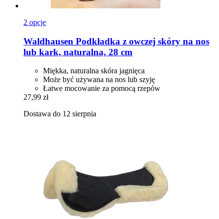
2 opcje
Waldhausen
Podkładka z owczej skóry na nos
lub kark, naturalna, 28 cm
Miękka, naturalna skóra jagnięca
Może być używana na nos lub szyję
Łatwe mocowanie za pomocą rzepów
27,99 zł
Dostawa do 12 sierpnia