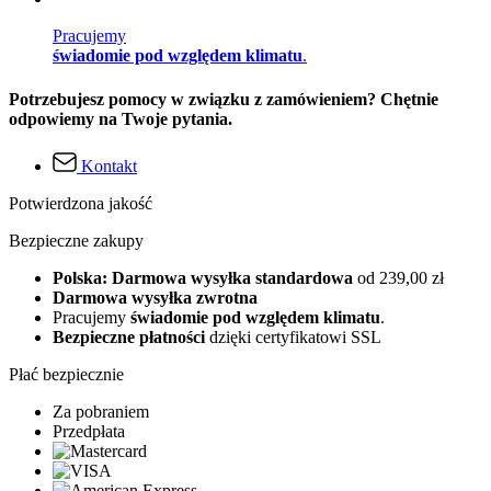
Pracujemy
świadomie pod względem klimatu
.
Potrzebujesz pomocy w związku z zamówieniem? Chętnie
odpowiemy na Twoje pytania.
Kontakt
Potwierdzona jakość
Bezpieczne zakupy
Polska: Darmowa wysyłka standardowa
od 239,00 zł
Darmowa wysyłka zwrotna
Pracujemy
świadomie pod względem klimatu
.
Bezpieczne płatności
dzięki certyfikatowi SSL
Płać bezpiecznie
Za pobraniem
Przedpłata