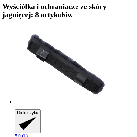
Wyściółka i ochraniacze ze skóry
jagnięcej: 8 artykułów
Do koszyka
5.0 (1)