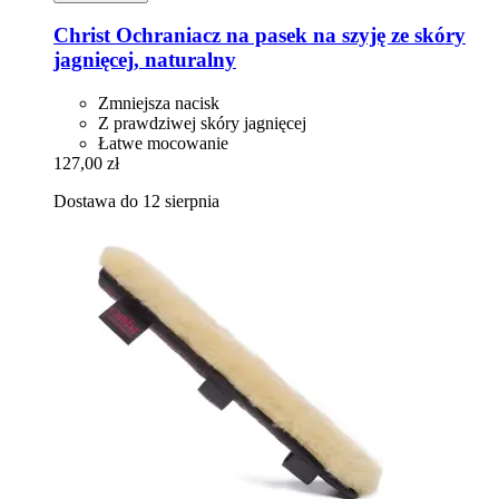
Christ
Ochraniacz na pasek na szyję ze skóry
jagnięcej, naturalny
Zmniejsza nacisk
Z prawdziwej skóry jagnięcej
Łatwe mocowanie
127,00 zł
Dostawa do 12 sierpnia