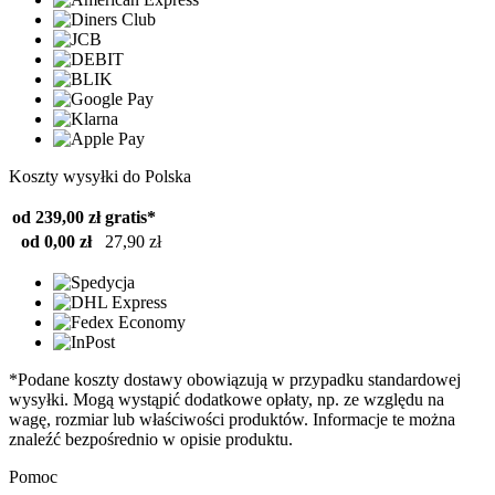
Koszty wysyłki do Polska
od 239,00 zł
gratis*
od 0,00 zł
27,90 zł
*Podane koszty dostawy obowiązują w przypadku standardowej
wysyłki. Mogą wystąpić dodatkowe opłaty, np. ze względu na
wagę, rozmiar lub właściwości produktów. Informacje te można
znaleźć bezpośrednio w opisie produktu.
Pomoc