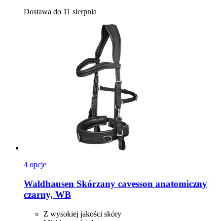
Dostawa do 11 sierpnia
4 opcje
Waldhausen
Skórzany cavesson anatomiczny
czarny, WB
Z wysokiej jakości skóry