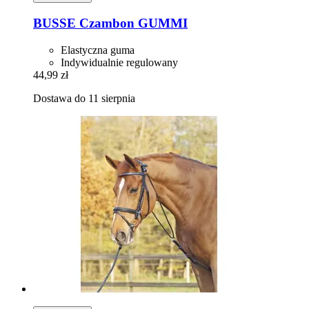
BUSSE
Czambon GUMMI
Elastyczna guma
Indywidualnie regulowany
44,99 zł
Dostawa do 11 sierpnia