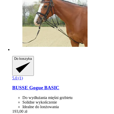
Do koszyka
5.0 (1)
BUSSE
Gogue BASIC
Do wydłużania mięśni grzbietu
Solidne wykończenie
Idealne do lonżowania
193,00 zł