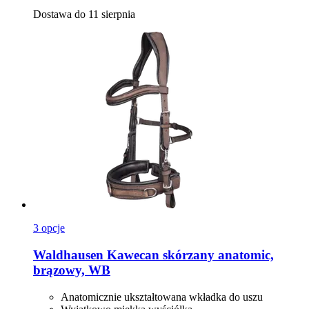
Dostawa do 11 sierpnia
3 opcje
Waldhausen
Kawecan skórzany anatomic,
brązowy, WB
Anatomicznie ukształtowana wkładka do uszu