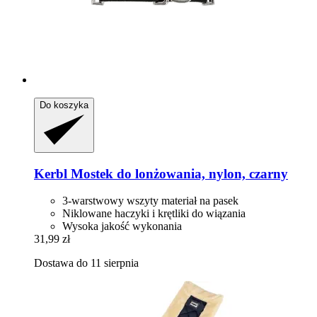
Do koszyka
Kerbl
Mostek do lonżowania, nylon, czarny
3-warstwowy wszyty materiał na pasek
Niklowane haczyki i krętliki do wiązania
Wysoka jakość wykonania
31,99 zł
Dostawa do 11 sierpnia