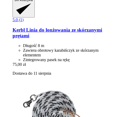
5.0 (1)
Kerbl
Linia do lonżowania ze skórzanymi
prętami
Długość 8 m
Zawiera obrotowy karabińczyk ze skórzanym
elementem
Zintegrowany pasek na rękę
75,00 zł
Dostawa do 11 sierpnia