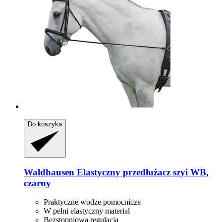
Do koszyka
Waldhausen
Elastyczny przedłużacz szyi WB,
czarny
Praktyczne wodze pomocnicze
W pełni elastyczny materiał
Bezstopniowa regulacja