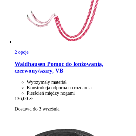
2 opcje
Waldhausen
Pomoc do lonżowania,
czerwony/szary, VB
Wytrzymały materiał
Konstrukcja odporna na rozdarcia
Pierścień między nogami
136,00 zł
Dostawa do 3 września