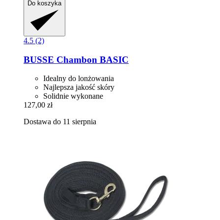
Do koszyka
4.5 (2)
BUSSE
Chambon BASIC
Idealny do lonżowania
Najlepsza jakość skóry
Solidnie wykonane
127,00 zł
Dostawa do 11 sierpnia