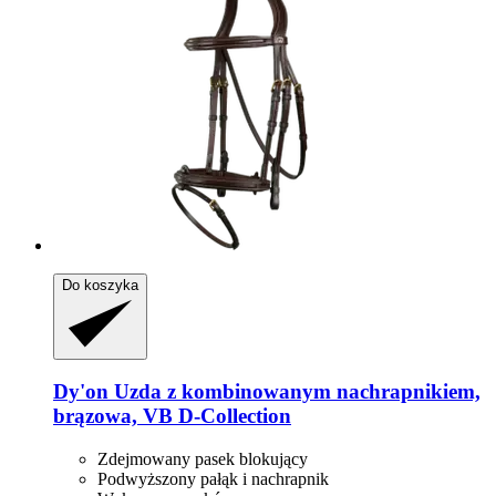
Do koszyka
Dy'on
Uzda z kombinowanym nachrapnikiem,
brązowa, VB D-​Collection
Zdejmowany pasek blokujący
Podwyższony pałąk i nachrapnik