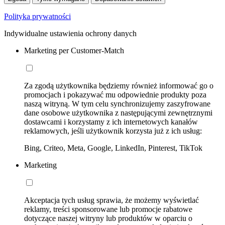
Polityka prywatności
Indywidualne ustawienia ochrony danych
Marketing per Customer-Match
Za zgodą użytkownika będziemy również informować go o
promocjach i pokazywać mu odpowiednie produkty poza
naszą witryną. W tym celu synchronizujemy zaszyfrowane
dane osobowe użytkownika z następującymi zewnętrznymi
dostawcami i korzystamy z ich internetowych kanałów
reklamowych, jeśli użytkownik korzysta już z ich usług:
Bing, Criteo, Meta, Google, LinkedIn, Pinterest, TikTok
Marketing
Akceptacja tych usług sprawia, że możemy wyświetlać
reklamy, treści sponsorowane lub promocje rabatowe
dotyczące naszej witryny lub produktów w oparciu o