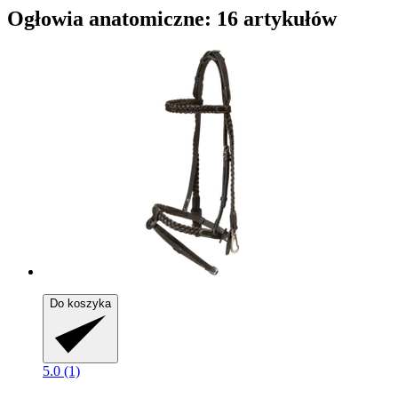
Ogłowia anatomiczne: 16 artykułów
Do koszyka
5.0 (1)