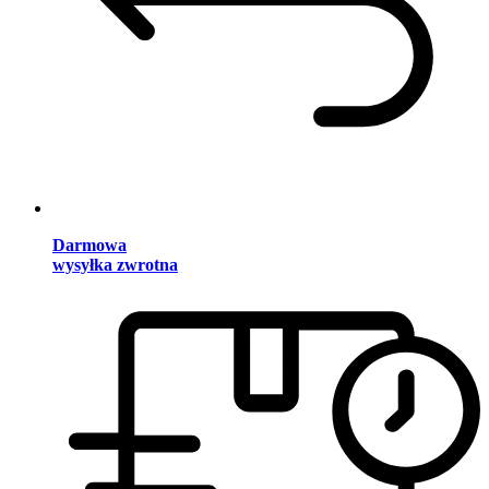
Darmowa
wysyłka zwrotna