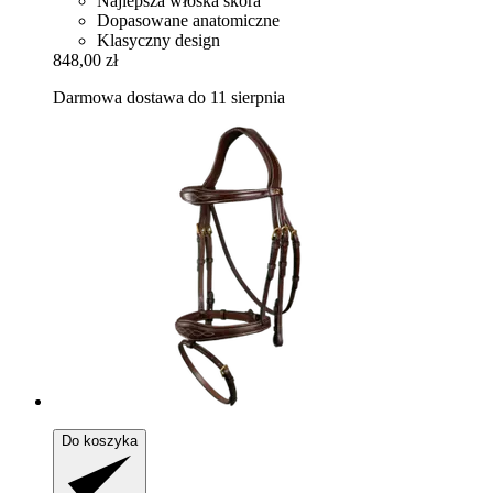
Najlepsza włoska skóra
Dopasowane anatomiczne
Klasyczny design
848,00 zł
Darmowa dostawa do 11 sierpnia
Do koszyka