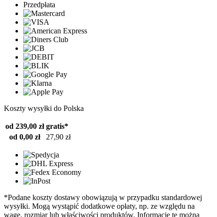
Przedpłata
Koszty wysyłki do Polska
od 239,00 zł
gratis*
od 0,00 zł
27,90 zł
*Podane koszty dostawy obowiązują w przypadku standardowej
wysyłki. Mogą wystąpić dodatkowe opłaty, np. ze względu na
wagę, rozmiar lub właściwości produktów. Informacje te można