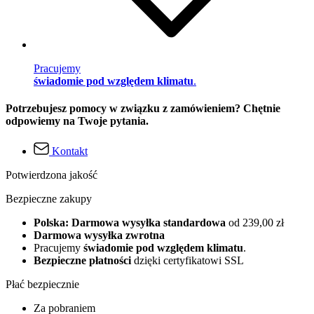
Pracujemy
świadomie pod względem klimatu
.
Potrzebujesz pomocy w związku z zamówieniem? Chętnie
odpowiemy na Twoje pytania.
Kontakt
Potwierdzona jakość
Bezpieczne zakupy
Polska: Darmowa wysyłka standardowa
od 239,00 zł
Darmowa wysyłka zwrotna
Pracujemy
świadomie pod względem klimatu
.
Bezpieczne płatności
dzięki certyfikatowi SSL
Płać bezpiecznie
Za pobraniem