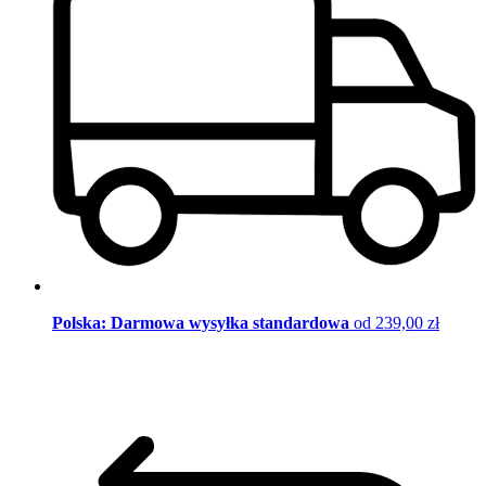
Polska: Darmowa wysyłka standardowa
od 239,00 zł