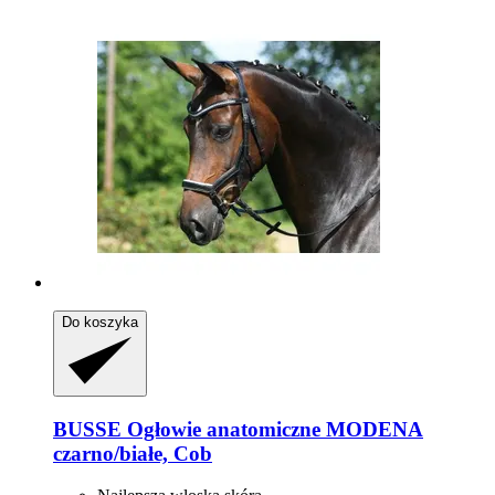
Do koszyka
BUSSE
Ogłowie anatomiczne MODENA
czarno/białe, Cob