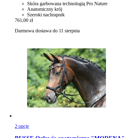
Skóra garbowana technologią Pro Nature
Anatomiczny krój
Szeroki nachrapnik
761,00 zł
Darmowa dostawa do 11 sierpnia
2 opcje