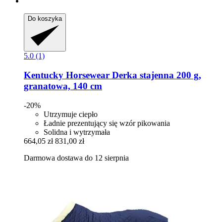
Do koszyka
5.0 (1)
Kentucky Horsewear
Derka stajenna 200 g,
granatowa, 140 cm
-20%
Utrzymuje ciepło
Ładnie prezentujący się wzór pikowania
Solidna i wytrzymała
664,05 zł
831,00 zł
Darmowa dostawa do 12 sierpnia