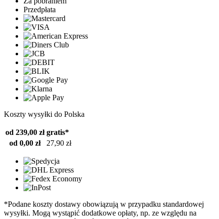
Za pobraniem
Przedpłata
Koszty wysyłki do Polska
od 239,00 zł
gratis*
od 0,00 zł
27,90 zł
*Podane koszty dostawy obowiązują w przypadku standardowej
wysyłki. Mogą wystąpić dodatkowe opłaty, np. ze względu na