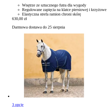
Wnętrze ze sztucznego futra dla wygody
Regulowane zapięcia na klatce piersiowej i krzyżowe
Elastyczna strefa ramion chroni skórę
630,00 zł
Darmowa dostawa do 25 sierpnia
3 opcje