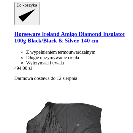
Do koszyka
Horseware Ireland
Amigo Diamond Insulator
100g Black/Black & Silver, 140 cm
Z wypełnieniem termoutwardzalnym
Długie utrzymywanie ciepła
Wytrzymała i trwała
494,00 zł
Darmowa dostawa do 12 sierpnia