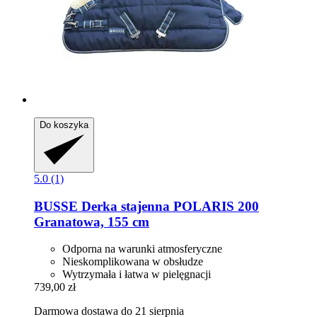
Do koszyka
5.0 (1)
BUSSE
Derka stajenna POLARIS 200
Granatowa, 155 cm
Odporna na warunki atmosferyczne
Nieskomplikowana w obsłudze
Wytrzymała i łatwa w pielęgnacji
739,00 zł
Darmowa dostawa do 21 sierpnia