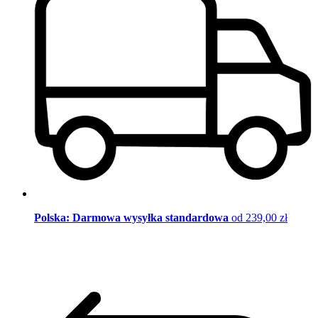
Polska: Darmowa wysyłka standardowa
od 239,00 zł