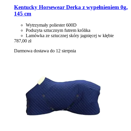
Kentucky Horsewear
Derka z wypełnieniem 0g,
145 cm
Wytrzymały poliester 600D
Podszyta sztucznym futrem królika
Lamówka ze sztucznej skóry jagnięcej w kłębie
787,00 zł
Darmowa dostawa do 12 sierpnia