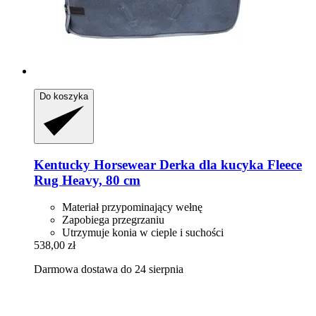
Do koszyka
Kentucky Horsewear
Derka dla kucyka Fleece
Rug Heavy, 80 cm
Materiał przypominający wełnę
Zapobiega przegrzaniu
Utrzymuje konia w cieple i suchości
538,00 zł
Darmowa dostawa do 24 sierpnia