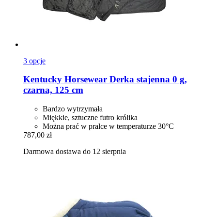
3 opcje
Kentucky Horsewear
Derka stajenna 0 g,
czarna, 125 cm
Bardzo wytrzymała
Miękkie, sztuczne futro królika
Można prać w pralce w temperaturze 30°C
787,00 zł
Darmowa dostawa do 12 sierpnia