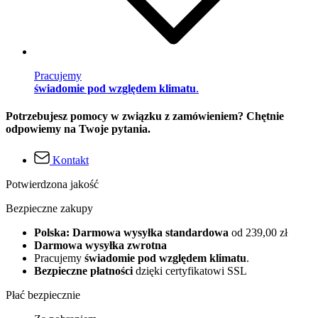
Pracujemy
świadomie pod względem klimatu
.
Potrzebujesz pomocy w związku z zamówieniem? Chętnie
odpowiemy na Twoje pytania.
Kontakt
Potwierdzona jakość
Bezpieczne zakupy
Polska: Darmowa wysyłka standardowa
od 239,00 zł
Darmowa wysyłka zwrotna
Pracujemy
świadomie pod względem klimatu
.
Bezpieczne płatności
dzięki certyfikatowi SSL
Płać bezpiecznie