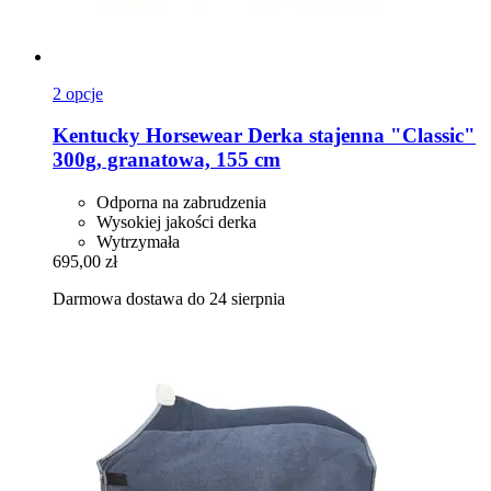
2 opcje
Kentucky Horsewear
Derka stajenna "Classic"
300g, granatowa, 155 cm
Odporna na zabrudzenia
Wysokiej jakości derka
Wytrzymała
695,00 zł
Darmowa dostawa do 24 sierpnia