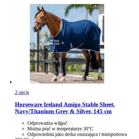
2 opcje
Horseware Ireland
Amigo Stable Sheet,
Navy/Titanium Grey & Silver, 145 cm
Odprowadza wilgoć
Można prać w temperaturze 30°C
Odpowiednia jako derka osuszająca i transportowa