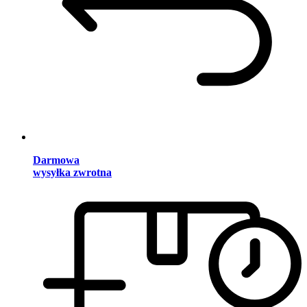
Darmowa
wysyłka zwrotna