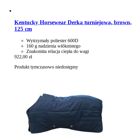
Kentucky Horsewear
Derka turniejowa, brown,
125 cm
Wytrzymały poliester 600D
160 g nadzienia włóknistego
Znakomita relacja ciepła do wagi
922,00 zł
Produkt tymczasowo niedostępny