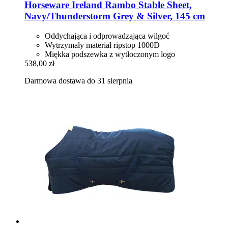
Horseware Ireland
Rambo Stable Sheet,
Navy/Thunderstorm Grey & Silver, 145 cm
Oddychająca i odprowadzająca wilgoć
Wytrzymały materiał ripstop 1000D
Miękka podszewka z wytłoczonym logo
538,00 zł
Darmowa dostawa do 31 sierpnia