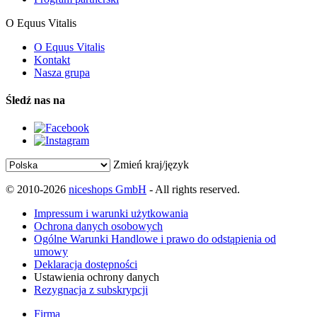
O Equus Vitalis
O Equus Vitalis
Kontakt
Nasza grupa
Śledź nas na
Zmień kraj/język
© 2010-2026
niceshops GmbH
- All rights reserved.
Impressum i warunki użytkowania
Ochrona danych osobowych
Ogólne Warunki Handlowe i prawo do odstąpienia od
umowy
Deklaracja dostępności
Ustawienia ochrony danych
Rezygnacja z subskrypcji
Firma