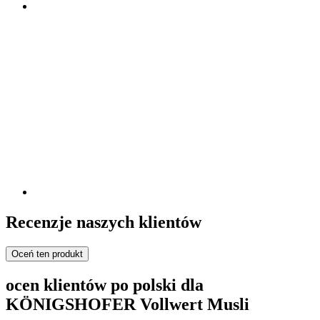
Recenzje naszych klientów
Oceń ten produkt
ocen klientów po polski dla
KÖNIGSHOFER Vollwert Musli