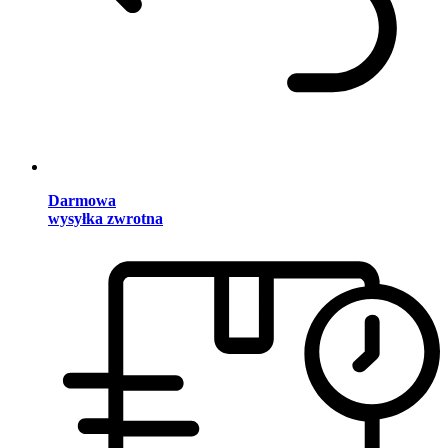
Darmowa
wysyłka zwrotna