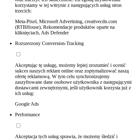
korzystamy w tej witrynie z następujących usług stron
trzecich:
Meta-Pixel, Microsoft Advertising, creativecdn.com
(RTBHouse), Rekomendacje produktów oparte na
kliknięciach, Ads Defender
Rozszerzony Conversion-Tracking
Akceptując tę usługę, możemy lepiej zrozumieć i ocenić
sukces naszych reklam online oraz zoptymalizować naszą
ofertę reklamową. W tym celu synchronizujemy
zaszyfrowane dane osobowe użytkownika z następującymi
dostawcami zewnętrznymi, jeśli użytkownik korzysta już z
ich usług:
Google Ads
Performance
Akceptacja tych usług sprawia, że możemy śledzić i