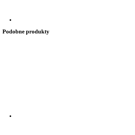
Podobne produkty