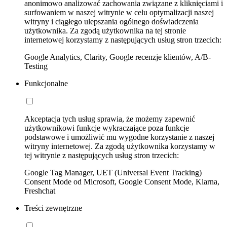
anonimowo analizować zachowania związane z kliknięciami i
surfowaniem w naszej witrynie w celu optymalizacji naszej
witryny i ciągłego ulepszania ogólnego doświadczenia
użytkownika. Za zgodą użytkownika na tej stronie
internetowej korzystamy z następujących usług stron trzecich:
Google Analytics, Clarity, Google recenzje klientów, A/B-
Testing
Funkcjonalne
Akceptacja tych usług sprawia, że możemy zapewnić
użytkownikowi funkcje wykraczające poza funkcje
podstawowe i umożliwić mu wygodne korzystanie z naszej
witryny internetowej. Za zgodą użytkownika korzystamy w
tej witrynie z następujących usług stron trzecich:
Google Tag Manager, UET (Universal Event Tracking)
Consent Mode od Microsoft, Google Consent Mode, Klarna,
Freshchat
Treści zewnętrzne