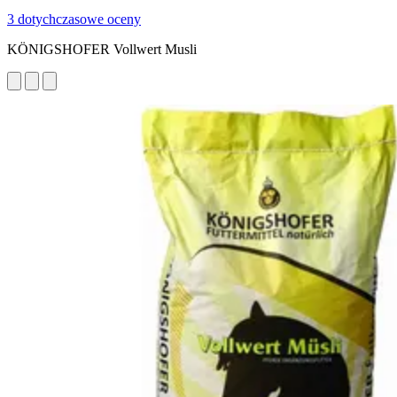
3 dotychczasowe oceny
KÖNIGSHOFER Vollwert Musli