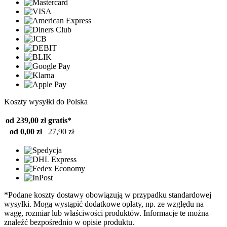
Koszty wysyłki do Polska
od 239,00 zł
gratis*
od 0,00 zł
27,90 zł
*Podane koszty dostawy obowiązują w przypadku standardowej
wysyłki. Mogą wystąpić dodatkowe opłaty, np. ze względu na
wagę, rozmiar lub właściwości produktów. Informacje te można
znaleźć bezpośrednio w opisie produktu.