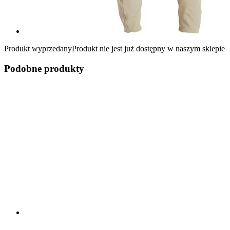
Produkt wyprzedany
Produkt nie jest już dostępny w naszym sklepie
Podobne produkty