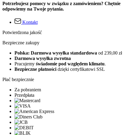
Potrzebujesz pomocy w związku z zamówieniem? Chętnie
odpowiemy na Twoje pytania.
Kontakt
Potwierdzona jakość
Bezpieczne zakupy
Polska: Darmowa wysyłka standardowa
od 239,00 zł
Darmowa wysyłka zwrotna
Pracujemy
świadomie pod względem klimatu
.
Bezpieczne płatności
dzięki certyfikatowi SSL
Płać bezpiecznie
Za pobraniem
Przedpłata