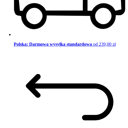
Polska: Darmowa wysyłka standardowa
od 239,00 zł