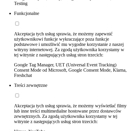
Testing
Funkcjonalne
Akceptacja tych usług sprawia, że możemy zapewnić
użytkownikowi funkcje wykraczające poza funkcje
podstawowe i umożliwić mu wygodne korzystanie z naszej
witryny internetowej. Za zgodą użytkownika korzystamy w
tej witrynie z następujących usług stron trzecich:
Google Tag Manager, UET (Universal Event Tracking)
Consent Mode od Microsoft, Google Consent Mode, Klarna,
Freshchat
Treści zewnętrzne
Akceptacja tych usług sprawia, że możemy wyświetlać filmy
lub inne treści multimedialne hostowane przez dostawców
zewnętrznych. Za zgodą użytkownika korzystamy w tej
witrynie z następujących usług stron trzecich: