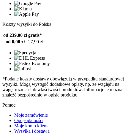
Koszty wysyłki do Polska
od 239,00 zł
gratis*
od 0,00 zł
27,90 zł
*Podane koszty dostawy obowiązują w przypadku standardowej
wysyłki. Mogą wystąpić dodatkowe opłaty, np. ze względu na
wagę, rozmiar lub właściwości produktów. Informacje te można
znaleźć bezpośrednio w opisie produktu.
Pomoc
Moje zamówienie
Opcje płatności
Moje konto klienta
Wysyłka i dostawa