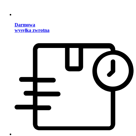
Darmowa
wysyłka zwrotna