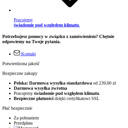
Pracujemy
świadomie pod względem klimatu
.
Potrzebujesz pomocy w związku z zamówieniem? Chętnie
odpowiemy na Twoje pytania.
Kontakt
Potwierdzona jakość
Bezpieczne zakupy
Polska: Darmowa wysyłka standardowa
od 239,00 zł
Darmowa wysyłka zwrotna
Pracujemy
świadomie pod względem klimatu
.
Bezpieczne płatności
dzięki certyfikatowi SSL
Płać bezpiecznie
Za pobraniem
Przedpłata