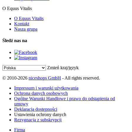
O Equus Vitalis
O Equus Vitalis
Kontakt
Nasza grupa
Śledź nas na
Zmień kraj/język
© 2010-2026
niceshops GmbH
- All rights reserved.
Impressum i warunki użytkowania
Ochrona danych osobowych
Ogólne Warunki Handlowe i prawo do odstąpienia od
umowy
Deklaracja dostępności
Ustawienia ochrony danych
Rezygnacja z subskrypcji
Firma