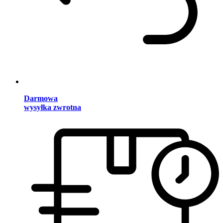
Darmowa
wysyłka zwrotna