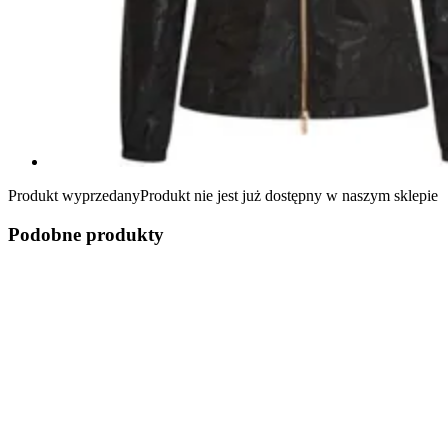
Produkt wyprzedany
Produkt nie jest już dostępny w naszym sklepie
Podobne produkty