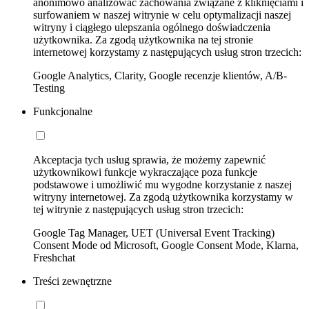
anonimowo analizować zachowania związane z kliknięciami i
surfowaniem w naszej witrynie w celu optymalizacji naszej
witryny i ciągłego ulepszania ogólnego doświadczenia
użytkownika. Za zgodą użytkownika na tej stronie
internetowej korzystamy z następujących usług stron trzecich:
Google Analytics, Clarity, Google recenzje klientów, A/B-
Testing
Funkcjonalne
Akceptacja tych usług sprawia, że możemy zapewnić
użytkownikowi funkcje wykraczające poza funkcje
podstawowe i umożliwić mu wygodne korzystanie z naszej
witryny internetowej. Za zgodą użytkownika korzystamy w
tej witrynie z następujących usług stron trzecich:
Google Tag Manager, UET (Universal Event Tracking)
Consent Mode od Microsoft, Google Consent Mode, Klarna,
Freshchat
Treści zewnętrzne