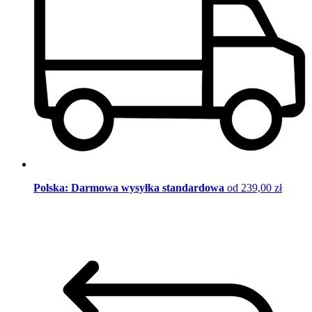
Polska: Darmowa wysyłka standardowa
od 239,00 zł