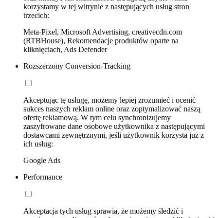
korzystamy w tej witrynie z następujących usług stron
trzecich:
Meta-Pixel, Microsoft Advertising, creativecdn.com
(RTBHouse), Rekomendacje produktów oparte na
kliknięciach, Ads Defender
Rozszerzony Conversion-Tracking
Akceptując tę usługę, możemy lepiej zrozumieć i ocenić
sukces naszych reklam online oraz zoptymalizować naszą
ofertę reklamową. W tym celu synchronizujemy
zaszyfrowane dane osobowe użytkownika z następującymi
dostawcami zewnętrznymi, jeśli użytkownik korzysta już z
ich usług:
Google Ads
Performance
Akceptacja tych usług sprawia, że możemy śledzić i