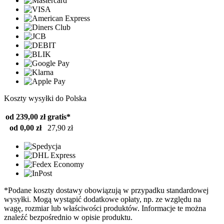
Koszty wysyłki do Polska
od 239,00 zł
gratis*
od 0,00 zł
27,90 zł
*Podane koszty dostawy obowiązują w przypadku standardowej
wysyłki. Mogą wystąpić dodatkowe opłaty, np. ze względu na
wagę, rozmiar lub właściwości produktów. Informacje te można
znaleźć bezpośrednio w opisie produktu.