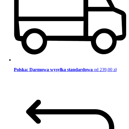
Polska: Darmowa wysyłka standardowa
od 239,00 zł