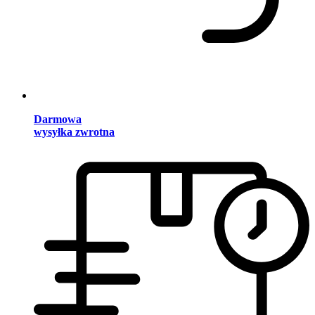
Darmowa
wysyłka zwrotna