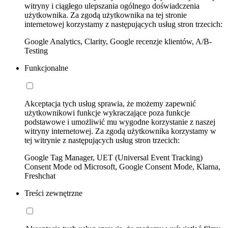
witryny i ciągłego ulepszania ogólnego doświadczenia
użytkownika. Za zgodą użytkownika na tej stronie
internetowej korzystamy z następujących usług stron trzecich:
Google Analytics, Clarity, Google recenzje klientów, A/B-
Testing
Funkcjonalne
Akceptacja tych usług sprawia, że możemy zapewnić
użytkownikowi funkcje wykraczające poza funkcje
podstawowe i umożliwić mu wygodne korzystanie z naszej
witryny internetowej. Za zgodą użytkownika korzystamy w
tej witrynie z następujących usług stron trzecich:
Google Tag Manager, UET (Universal Event Tracking)
Consent Mode od Microsoft, Google Consent Mode, Klarna,
Freshchat
Treści zewnętrzne