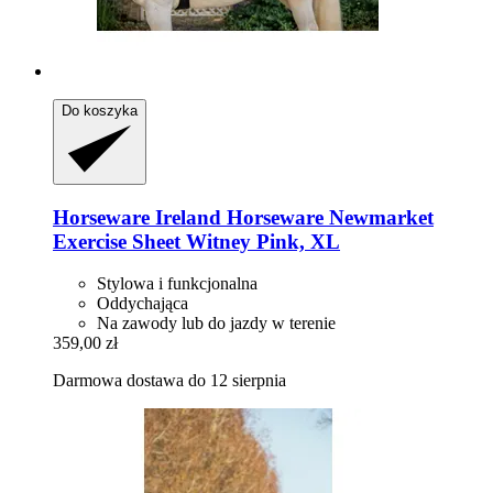
Do koszyka
Horseware Ireland
Horseware Newmarket
Exercise Sheet Witney Pink, XL
Stylowa i funkcjonalna
Oddychająca
Na zawody lub do jazdy w terenie
359,00 zł
Darmowa dostawa do 12 sierpnia