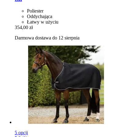
Poliester
Oddychająca
Łatwy w użyciu
354,00 zł
Darmowa dostawa do 12 sierpnia
5 opcji