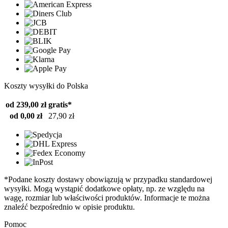
Koszty wysyłki do Polska
od 239,00 zł
gratis*
od 0,00 zł
27,90 zł
*Podane koszty dostawy obowiązują w przypadku standardowej
wysyłki. Mogą wystąpić dodatkowe opłaty, np. ze względu na
wagę, rozmiar lub właściwości produktów. Informacje te można
znaleźć bezpośrednio w opisie produktu.
Pomoc