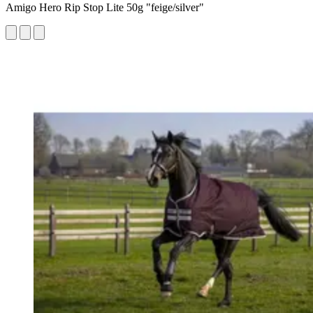
Amigo Hero Rip Stop Lite 50g "feige/silver"