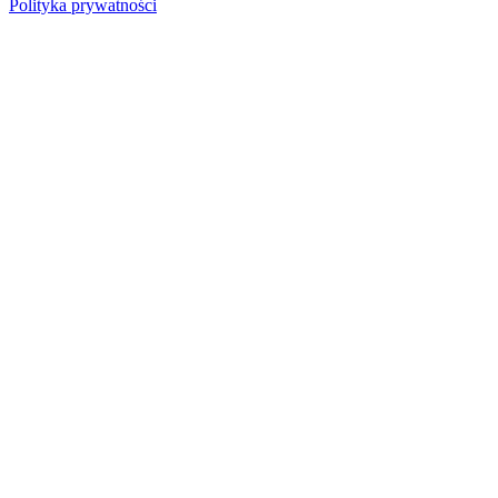
Polityka prywatności