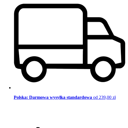
Polska: Darmowa wysyłka standardowa
od 239,00 zł