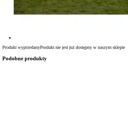
Produkt wyprzedany
Produkt nie jest już dostępny w naszym sklepie
Podobne produkty