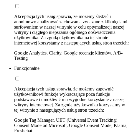
Akceptacja tych usług sprawia, że możemy śledzić i
anonimowo analizować zachowania związane z kliknięciami i
surfowaniem w naszej witrynie w celu optymalizacji naszej
witryny i ciągłego ulepszania ogólnego doświadczenia
użytkownika. Za zgodą użytkownika na tej stronie
internetowej korzystamy z następujących usług stron trzecich:
Google Analytics, Clarity, Google recenzje klientów, A/B-
Testing
Funkcjonalne
Akceptacja tych usług sprawia, że możemy zapewnić
użytkownikowi funkcje wykraczające poza funkcje
podstawowe i umożliwić mu wygodne korzystanie z naszej
witryny internetowej. Za zgodą użytkownika korzystamy w
tej witrynie z następujących usług stron trzecich:
Google Tag Manager, UET (Universal Event Tracking)
Consent Mode od Microsoft, Google Consent Mode, Klarna,
Freshchat