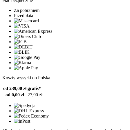
Płać bezpiecznie
Za pobraniem
Przedpłata
Koszty wysyłki do Polska
od 239,00 zł
gratis*
od 0,00 zł
27,90 zł