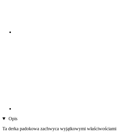
Opis
Ta derka padokowa zachwyca wyjątkowymi właściwościami