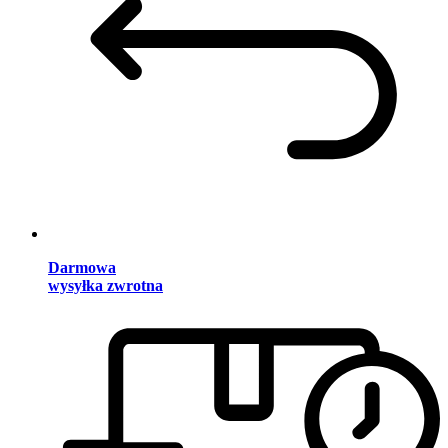
Darmowa
wysyłka zwrotna