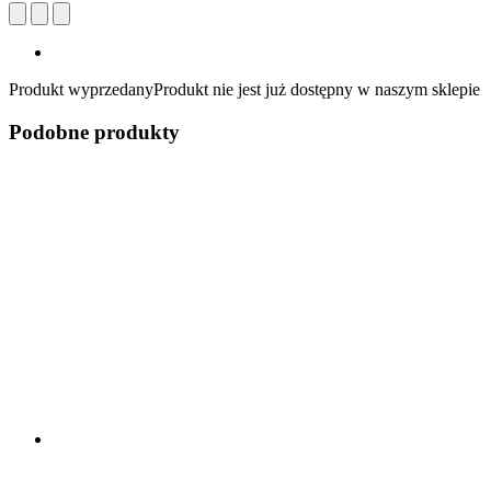
Produkt wyprzedany
Produkt nie jest już dostępny w naszym sklepie
Podobne produkty