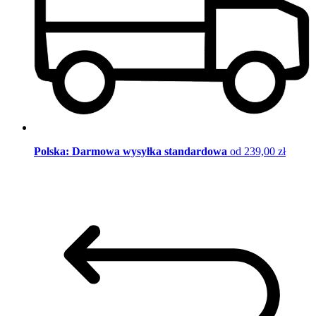
Polska: Darmowa wysyłka standardowa
od 239,00 zł