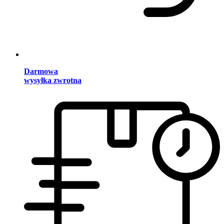
Darmowa
wysyłka zwrotna