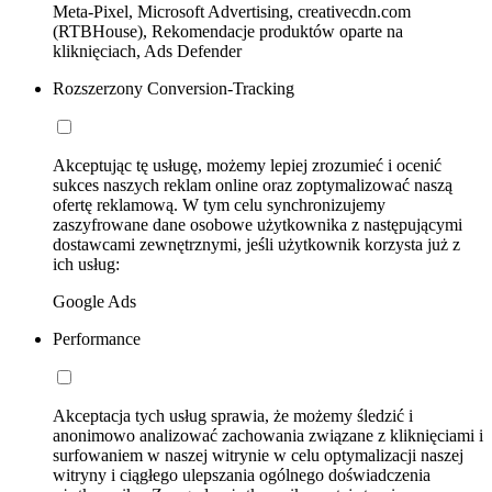
Meta-Pixel, Microsoft Advertising, creativecdn.com
(RTBHouse), Rekomendacje produktów oparte na
kliknięciach, Ads Defender
Rozszerzony Conversion-Tracking
Akceptując tę usługę, możemy lepiej zrozumieć i ocenić
sukces naszych reklam online oraz zoptymalizować naszą
ofertę reklamową. W tym celu synchronizujemy
zaszyfrowane dane osobowe użytkownika z następującymi
dostawcami zewnętrznymi, jeśli użytkownik korzysta już z
ich usług:
Google Ads
Performance
Akceptacja tych usług sprawia, że możemy śledzić i
anonimowo analizować zachowania związane z kliknięciami i
surfowaniem w naszej witrynie w celu optymalizacji naszej
witryny i ciągłego ulepszania ogólnego doświadczenia