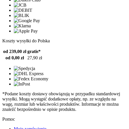
Koszty wysyłki do Polska
od 239,00 zł
gratis*
od 0,00 zł
27,90 zł
*Podane koszty dostawy obowiązują w przypadku standardowej
wysyłki. Mogą wystąpić dodatkowe opłaty, np. ze względu na
wagę, rozmiar lub właściwości produktów. Informacje te można
znaleźć bezpośrednio w opisie produktu.
Pomoc
Moje zamówienie