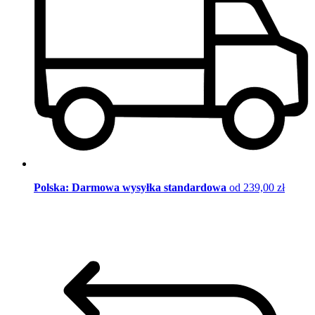
Polska: Darmowa wysyłka standardowa
od 239,00 zł