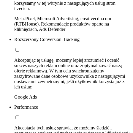
korzystamy w tej witrynie z następujących usług stron
trzecich:
Meta-Pixel, Microsoft Advertising, creativecdn.com
(RTBHouse), Rekomendacje produktów oparte na
kliknięciach, Ads Defender
Rozszerzony Conversion-Tracking
Akceptując tę usługę, możemy lepiej zrozumieć i ocenić
sukces naszych reklam online oraz zoptymalizować naszą
ofertę reklamową. W tym celu synchronizujemy
zaszyfrowane dane osobowe użytkownika z następującymi
dostawcami zewnętrznymi, jeśli użytkownik korzysta już z
ich usług:
Google Ads
Performance
Akceptacja tych usług sprawia, że możemy śledzić i