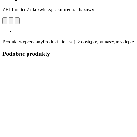
ZELLmilieu2 dla zwierząt - koncentrat bazowy
Produkt wyprzedany
Produkt nie jest już dostępny w naszym sklepie
Podobne produkty