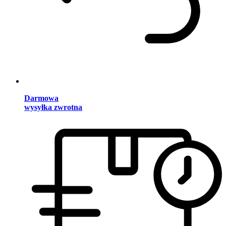
Darmowa
wysyłka zwrotna