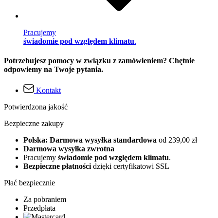
Pracujemy
świadomie pod względem klimatu
.
Potrzebujesz pomocy w związku z zamówieniem? Chętnie
odpowiemy na Twoje pytania.
Kontakt
Potwierdzona jakość
Bezpieczne zakupy
Polska: Darmowa wysyłka standardowa
od 239,00 zł
Darmowa wysyłka zwrotna
Pracujemy
świadomie pod względem klimatu
.
Bezpieczne płatności
dzięki certyfikatowi SSL
Płać bezpiecznie
Za pobraniem
Przedpłata