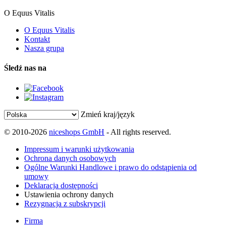
O Equus Vitalis
O Equus Vitalis
Kontakt
Nasza grupa
Śledź nas na
Zmień kraj/język
© 2010-2026
niceshops GmbH
- All rights reserved.
Impressum i warunki użytkowania
Ochrona danych osobowych
Ogólne Warunki Handlowe i prawo do odstąpienia od
umowy
Deklaracja dostępności
Ustawienia ochrony danych
Rezygnacja z subskrypcji
Firma