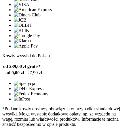
Koszty wysyłki do Polska
od 239,00 zł
gratis*
od 0,00 zł
27,90 zł
*Podane koszty dostawy obowiązują w przypadku standardowej
wysyłki. Mogą wystąpić dodatkowe opłaty, np. ze względu na
wagę, rozmiar lub właściwości produktów. Informacje te można
znaleźć bezpośrednio w opisie produktu.