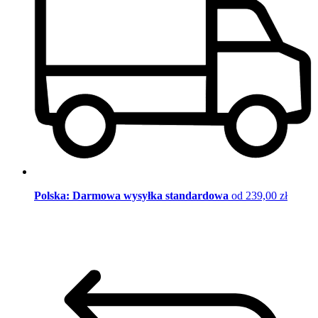
Polska: Darmowa wysyłka standardowa
od 239,00 zł