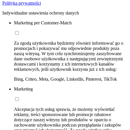
Polityka prywatności
Indywidualne ustawienia ochrony danych
Marketing per Customer-Match
Za zgodą użytkownika będziemy również informować go o
promocjach i pokazywać mu odpowiednie produkty poza
naszą witryną. W tym celu synchronizujemy zaszyfrowane
dane osobowe użytkownika z następującymi zewnętrznymi
dostawcami i korzystamy z ich internetowych kanałów
reklamowych, jeśli użytkownik korzysta już z ich usług:
Bing, Criteo, Meta, Google, LinkedIn, Pinterest, TikTok
Marketing
Akceptacja tych usług sprawia, że możemy wyświetlać
reklamy, treści sponsorowane lub promocje rabatowe
dotyczące naszej witryny lub produktów w oparciu o
zachowanie użytkownika podczas przeglądania i zakupów