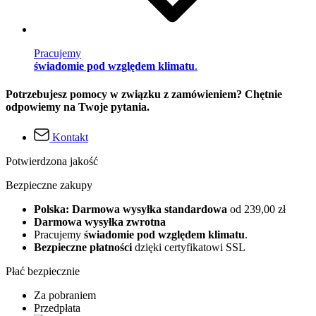
Pracujemy
świadomie pod względem klimatu
.
Potrzebujesz pomocy w związku z zamówieniem? Chętnie
odpowiemy na Twoje pytania.
Kontakt
Potwierdzona jakość
Bezpieczne zakupy
Polska: Darmowa wysyłka standardowa
od 239,00 zł
Darmowa wysyłka zwrotna
Pracujemy
świadomie pod względem klimatu
.
Bezpieczne płatności
dzięki certyfikatowi SSL
Płać bezpiecznie
Za pobraniem
Przedpłata