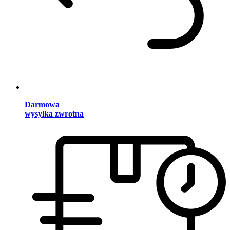
Darmowa
wysyłka zwrotna