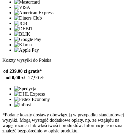
Koszty wysyłki do Polska
od 239,00 zł
gratis*
od 0,00 zł
27,90 zł
*Podane koszty dostawy obowiązują w przypadku standardowej
wysyłki. Mogą wystąpić dodatkowe opłaty, np. ze względu na
wagę, rozmiar lub właściwości produktów. Informacje te można
znaleźć bezpośrednio w opisie produktu.