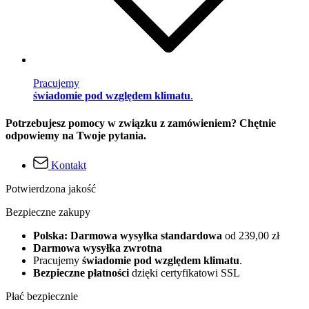
Pracujemy
świadomie pod względem klimatu
.
Potrzebujesz pomocy w związku z zamówieniem? Chętnie
odpowiemy na Twoje pytania.
Kontakt
Potwierdzona jakość
Bezpieczne zakupy
Polska: Darmowa wysyłka standardowa
od 239,00 zł
Darmowa wysyłka zwrotna
Pracujemy
świadomie pod względem klimatu
.
Bezpieczne płatności
dzięki certyfikatowi SSL
Płać bezpiecznie