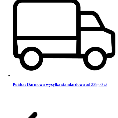
Polska: Darmowa wysyłka standardowa
od 239,00 zł