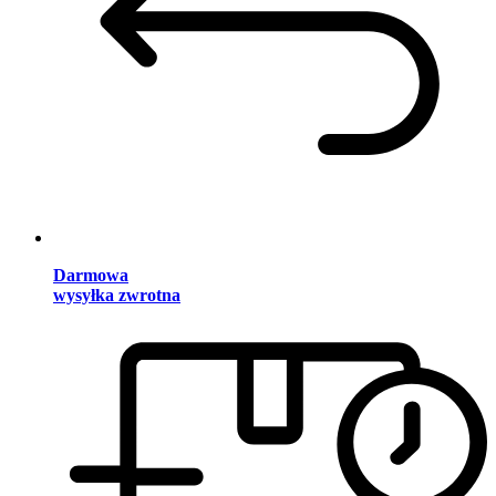
Darmowa
wysyłka zwrotna