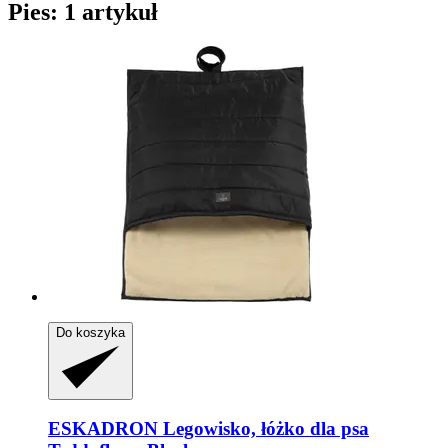
Pies: 1 artykuł
Do koszyka
ESKADRON
Legowisko, łóżko dla psa