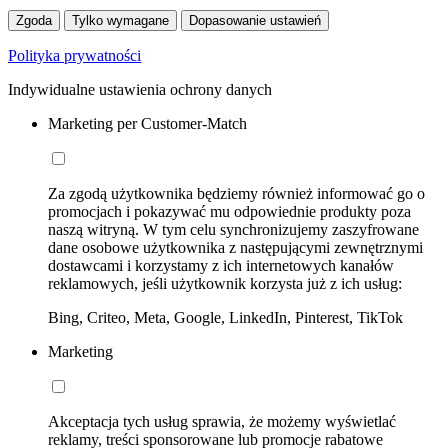
Zgoda
Tylko wymagane
Dopasowanie ustawień
Polityka prywatności
Indywidualne ustawienia ochrony danych
Marketing per Customer-Match
Za zgodą użytkownika będziemy również informować go o
promocjach i pokazywać mu odpowiednie produkty poza
naszą witryną. W tym celu synchronizujemy zaszyfrowane
dane osobowe użytkownika z następującymi zewnętrznymi
dostawcami i korzystamy z ich internetowych kanałów
reklamowych, jeśli użytkownik korzysta już z ich usług:
Bing, Criteo, Meta, Google, LinkedIn, Pinterest, TikTok
Marketing
Akceptacja tych usług sprawia, że możemy wyświetlać
reklamy, treści sponsorowane lub promocje rabatowe