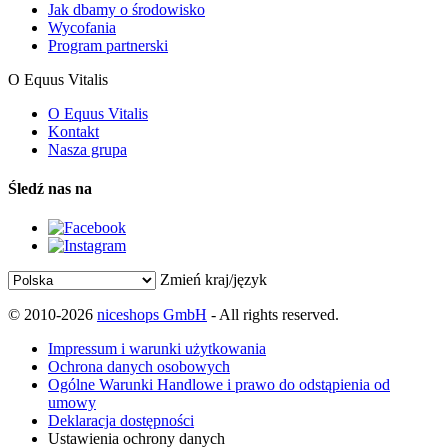
Jak dbamy o środowisko
Wycofania
Program partnerski
O Equus Vitalis
O Equus Vitalis
Kontakt
Nasza grupa
Śledź nas na
Zmień kraj/język
© 2010-2026
niceshops GmbH
- All rights reserved.
Impressum i warunki użytkowania
Ochrona danych osobowych
Ogólne Warunki Handlowe i prawo do odstąpienia od
umowy
Deklaracja dostępności
Ustawienia ochrony danych