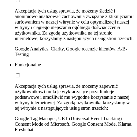
Akceptacja tych usług sprawia, że możemy śledzić i
anonimowo analizować zachowania związane z kliknięciami i
surfowaniem w naszej witrynie w celu optymalizacji naszej
witryny i ciągłego ulepszania ogólnego doświadczenia
użytkownika. Za zgodą użytkownika na tej stronie
internetowej korzystamy z następujących usług stron trzecich:
Google Analytics, Clarity, Google recenzje klientów, A/B-
Testing
Funkcjonalne
Akceptacja tych usług sprawia, że możemy zapewnić
użytkownikowi funkcje wykraczające poza funkcje
podstawowe i umożliwić mu wygodne korzystanie z naszej
witryny internetowej. Za zgodą użytkownika korzystamy w
tej witrynie z następujących usług stron trzecich:
Google Tag Manager, UET (Universal Event Tracking)
Consent Mode od Microsoft, Google Consent Mode, Klarna,
Freshchat