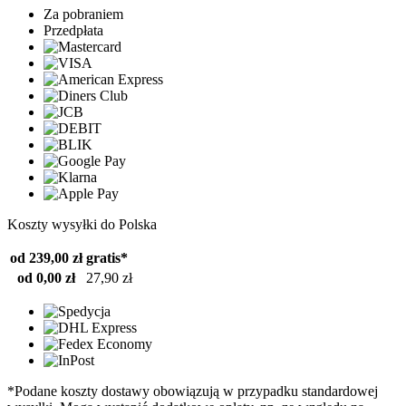
Za pobraniem
Przedpłata
Koszty wysyłki do Polska
od 239,00 zł
gratis*
od 0,00 zł
27,90 zł
*Podane koszty dostawy obowiązują w przypadku standardowej