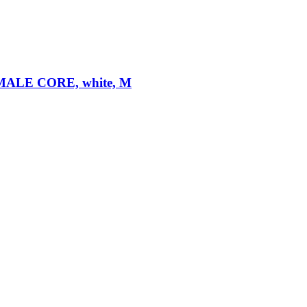
 MALE CORE, white, M