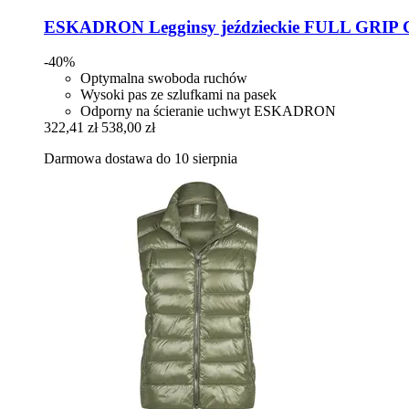
ESKADRON
Legginsy jeździeckie FULL GRIP 
-40%
Optymalna swoboda ruchów
Wysoki pas ze szlufkami na pasek
Odporny na ścieranie uchwyt ESKADRON
322,41 zł
538,00 zł
Darmowa dostawa do 10 sierpnia