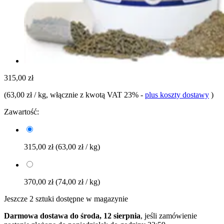
315,00 zł
(
63,00 zł / kg
, włącznie z kwotą VAT 23%
-
plus koszty dostawy
)
Zawartość:
315,00 zł
(63,00 zł / kg)
370,00 zł
(74,00 zł / kg)
Jeszcze 2 sztuki dostępne w magazynie
Darmowa dostawa do środa, 12 sierpnia
, jeśli zamówienie