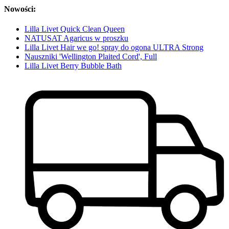
Nowości:
Lilla Livet Quick Clean Queen
NATUSAT Agaricus w proszku
Lilla Livet Hair we go! spray do ogona ULTRA Strong
Nauszniki 'Wellington Plaited Cord', Full
Lilla Livet Berry Bubble Bath