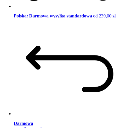
Polska: Darmowa wysyłka standardowa
od 239,00 zł
Darmowa