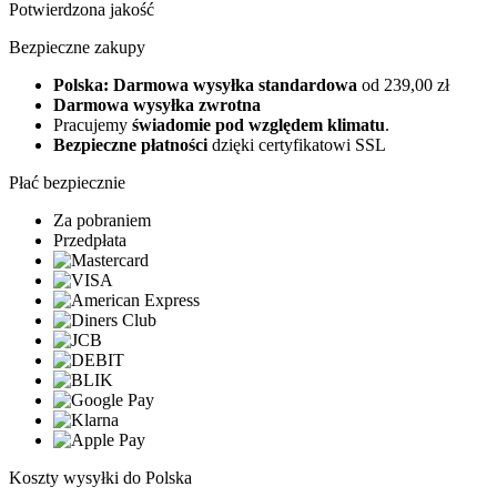
Potwierdzona jakość
Bezpieczne zakupy
Polska: Darmowa wysyłka standardowa
od 239,00 zł
Darmowa wysyłka zwrotna
Pracujemy
świadomie pod względem klimatu
.
Bezpieczne płatności
dzięki certyfikatowi SSL
Płać bezpiecznie
Za pobraniem
Przedpłata
Koszty wysyłki do Polska