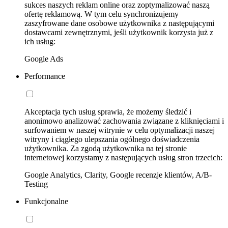
sukces naszych reklam online oraz zoptymalizować naszą
ofertę reklamową. W tym celu synchronizujemy
zaszyfrowane dane osobowe użytkownika z następującymi
dostawcami zewnętrznymi, jeśli użytkownik korzysta już z
ich usług:
Google Ads
Performance
Akceptacja tych usług sprawia, że możemy śledzić i
anonimowo analizować zachowania związane z kliknięciami i
surfowaniem w naszej witrynie w celu optymalizacji naszej
witryny i ciągłego ulepszania ogólnego doświadczenia
użytkownika. Za zgodą użytkownika na tej stronie
internetowej korzystamy z następujących usług stron trzecich:
Google Analytics, Clarity, Google recenzje klientów, A/B-
Testing
Funkcjonalne