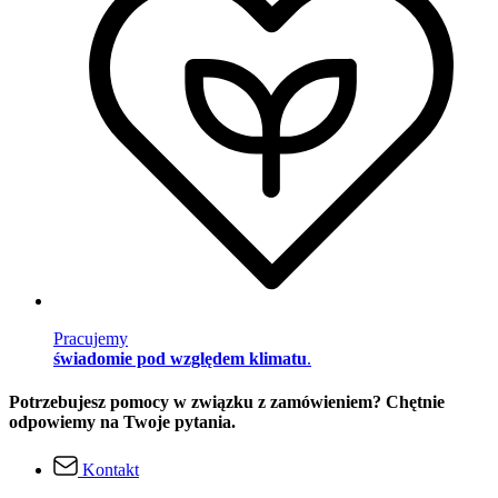
Pracujemy
świadomie pod względem klimatu
.
Potrzebujesz pomocy w związku z zamówieniem? Chętnie
odpowiemy na Twoje pytania.
Kontakt