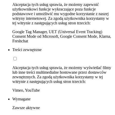
Akceptacja tych usług sprawia, że możemy zapewnić
użytkownikowi funkcje wykraczające poza funkcje
podstawowe i umożliwić mu wygodne korzystanie z naszej
witryny internetowej. Za zgodą użytkownika korzystamy w
tej witrynie z następujących usług stron trzecich:
Google Tag Manager, UET (Universal Event Tracking)
Consent Mode od Microsoft, Google Consent Mode, Klarna,
Freshchat
Treści zewnętrzne
Akceptacja tych usług sprawia, że możemy wyświetlać filmy
lub inne treści multimedialne hostowane przez dostawców
zewnętrznych. Za zgodą użytkownika korzystamy w tej
witrynie z następujących usług stron trzecich:
Vimeo, YouTube
Wymagane
Zawsze aktywne