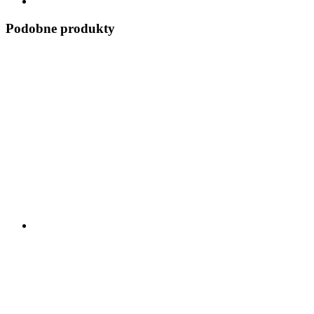
Podobne produkty