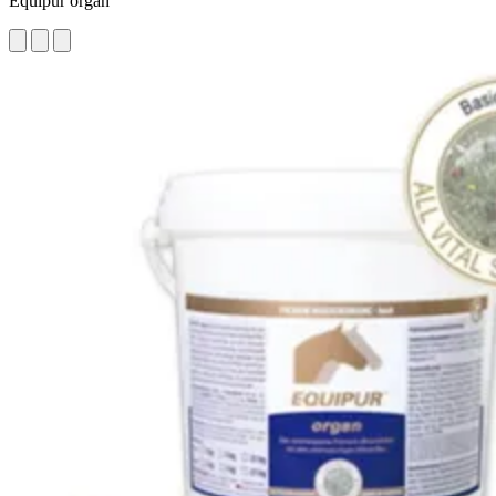
Equipur organ