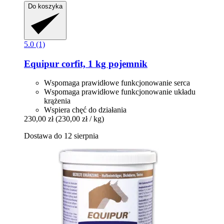
Do koszyka
5.0 (1)
Equipur
corfit, 1 kg pojemnik
Wspomaga prawidłowe funkcjonowanie serca
Wspomaga prawidłowe funkcjonowanie układu
krążenia
Wspiera chęć do działania
230,00 zł
(230,00 zł / kg)
Dostawa do 12 sierpnia