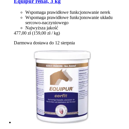
Equipur
renal, 3 kg
Wspomaga prawidłowe funkcjonowanie nerek
Wspomaga prawidłowe funkcjonowanie układu
sercowo-naczyniowego
Najwyższa jakość
477,00 zł
(159,00 zł / kg)
Darmowa dostawa do 12 sierpnia