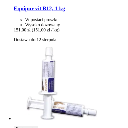
Equipur
vit B12, 1 kg
W postaci proszku
Wysoko dozowany
151,00 zł
(151,00 zł / kg)
Dostawa do 12 sierpnia