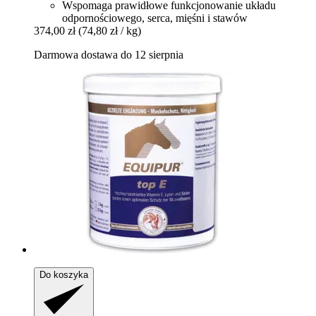
Wspomaga prawidłowe funkcjonowanie układu
odpornościowego, serca, mięśni i stawów
374,00 zł
(74,80 zł / kg)
Darmowa dostawa do 12 sierpnia
Do koszyka