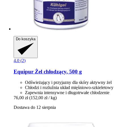
Do koszyka
4.0 (2)
Equipur
Żel chłodzący, 500 g
Odświeżający i przyjazny dla skóry aktywny żel
Chłodzi i rozluźnia układ mięśniowo-szkieletowy
Zapewnia intensywne i długotrwałe chłodzenie
76,00 zł
(152,00 zł / kg)
Dostawa do 12 sierpnia