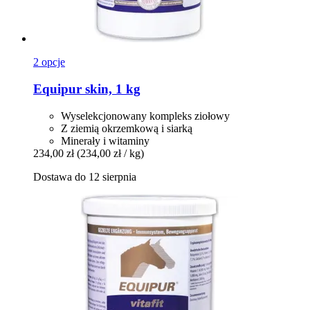
2 opcje
Equipur
skin, 1 kg
Wyselekcjonowany kompleks ziołowy
Z ziemią okrzemkową i siarką
Minerały i witaminy
234,00 zł
(234,00 zł / kg)
Dostawa do 12 sierpnia