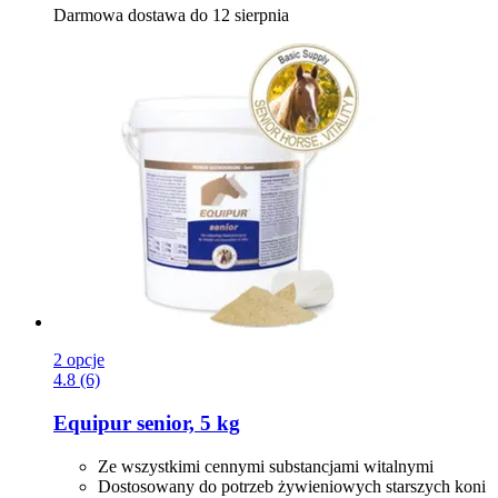
Darmowa dostawa do 12 sierpnia
2 opcje
4.8 (6)
Equipur
senior, 5 kg
Ze wszystkimi cennymi substancjami witalnymi
Dostosowany do potrzeb żywieniowych starszych koni