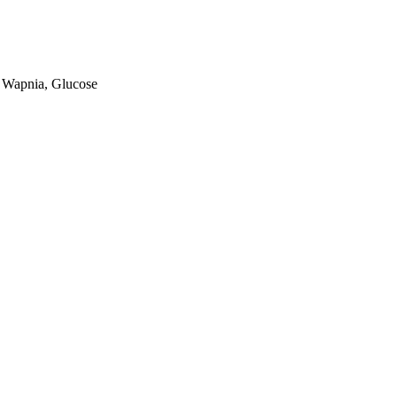
 Wapnia, Glucose