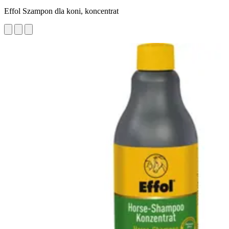
Effol Szampon dla koni, koncentrat