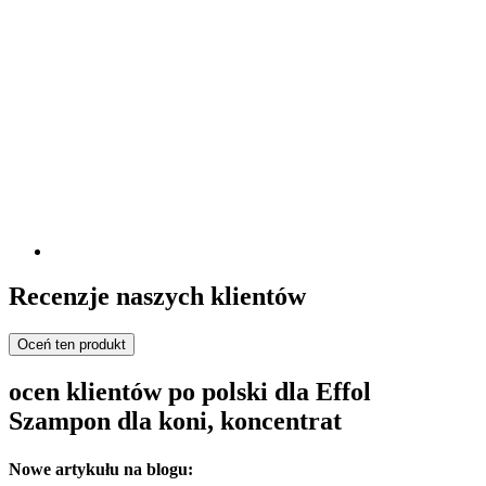
Recenzje naszych klientów
Oceń ten produkt
ocen klientów po polski dla Effol
Szampon dla koni, koncentrat
Nowe artykułu na blogu: