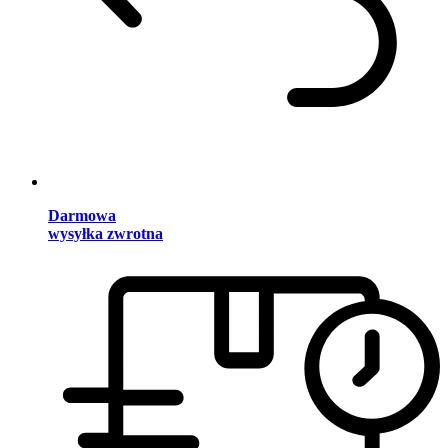
Darmowa
wysyłka zwrotna