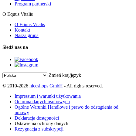
Program partnerski
O Equus Vitalis
O Equus Vitalis
Kontakt
Nasza grupa
Śledź nas na
Zmień kraj/język
© 2010-2026
niceshops GmbH
- All rights reserved.
Impressum i warunki użytkowania
Ochrona danych osobowych
Ogólne Warunki Handlowe i prawo do odstąpienia od
umowy
Deklaracja dostępności
Ustawienia ochrony danych
Rezygnacja z subskrypcji