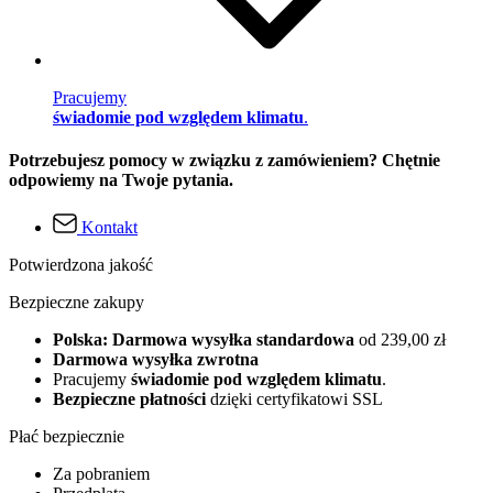
Pracujemy
świadomie pod względem klimatu
.
Potrzebujesz pomocy w związku z zamówieniem? Chętnie
odpowiemy na Twoje pytania.
Kontakt
Potwierdzona jakość
Bezpieczne zakupy
Polska: Darmowa wysyłka standardowa
od 239,00 zł
Darmowa wysyłka zwrotna
Pracujemy
świadomie pod względem klimatu
.
Bezpieczne płatności
dzięki certyfikatowi SSL
Płać bezpiecznie
Za pobraniem