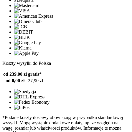
Przedpłata
Koszty wysyłki do Polska
od 239,00 zł
gratis*
od 0,00 zł
27,90 zł
*Podane koszty dostawy obowiązują w przypadku standardowej
wysyłki. Mogą wystąpić dodatkowe opłaty, np. ze względu na
wagę, rozmiar lub właściwości produktów. Informacje te można