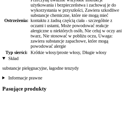
użytkowania i bezpieczeństwa i zachowaj je do
wykorzystania w przyszłości, Zawiera szkodliwe
substancje chemiczne, które nie mogą mieć
Ostrzeżenia:
kontaktu z żadną częścią ciała - szczególnie z
oczami i ustami, Może powodować reakcje
alergiczne u niektórych osób, Nie celuj w oczy ani
twarz, Nie stosować w pobliżu oczu, Uwaga:
zawiera substancje zapachowe, które mogą
powodować alergie
Typ sierści:
Krótkie włosy/proste włosy, Długie włosy
Skład
substancje pielęgnacyjne, łagodne tenzydy
Informacje prawne
Pasujące produkty