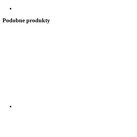
Podobne produkty