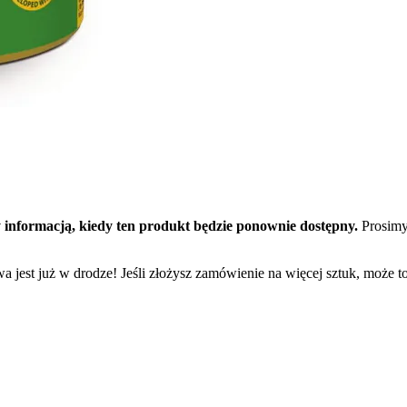
 informacją, kiedy ten produkt będzie ponownie dostępny.
Prosimy
a jest już w drodze! Jeśli złożysz zamówienie na więcej sztuk, może t