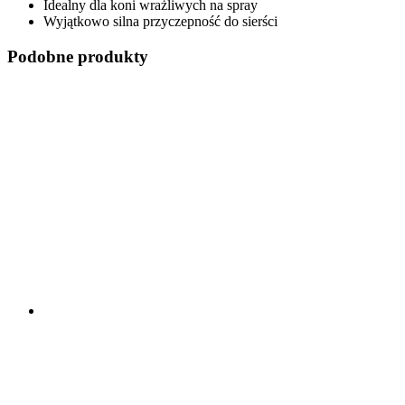
Idealny dla koni wrażliwych na spray
Wyjątkowo silna przyczepność do sierści
Podobne produkty