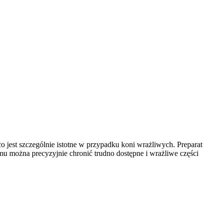
 jest szczególnie istotne w przypadku koni wrażliwych. Preparat
emu można precyzyjnie chronić trudno dostępne i wrażliwe części