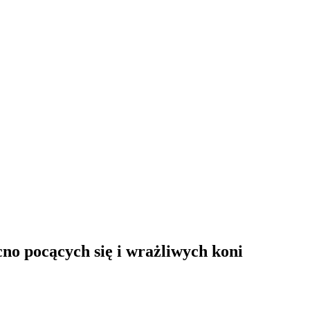
o pocących się i wrażliwych koni