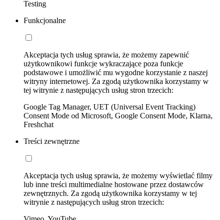
Testing
Funkcjonalne
Akceptacja tych usług sprawia, że możemy zapewnić
użytkownikowi funkcje wykraczające poza funkcje
podstawowe i umożliwić mu wygodne korzystanie z naszej
witryny internetowej. Za zgodą użytkownika korzystamy w
tej witrynie z następujących usług stron trzecich:
Google Tag Manager, UET (Universal Event Tracking)
Consent Mode od Microsoft, Google Consent Mode, Klarna,
Freshchat
Treści zewnętrzne
Akceptacja tych usług sprawia, że możemy wyświetlać filmy
lub inne treści multimedialne hostowane przez dostawców
zewnętrznych. Za zgodą użytkownika korzystamy w tej
witrynie z następujących usług stron trzecich:
Vimeo, YouTube