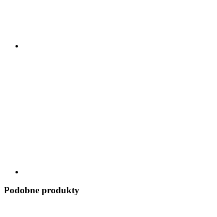
Podobne produkty