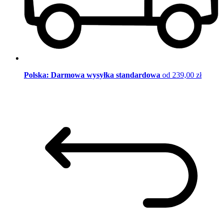
Polska: Darmowa wysyłka standardowa
od 239,00 zł