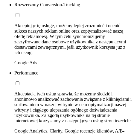
Rozszerzony Conversion-Tracking
Akceptując tę usługę, możemy lepiej zrozumieć i ocenić
sukces naszych reklam online oraz zoptymalizować naszą
ofertę reklamową. W tym celu synchronizujemy
zaszyfrowane dane osobowe użytkownika z następującymi
dostawcami zewnętrznymi, jeśli użytkownik korzysta już z
ich usług:
Google Ads
Performance
Akceptacja tych usług sprawia, że możemy śledzić i
anonimowo analizować zachowania związane z kliknięciami i
surfowaniem w naszej witrynie w celu optymalizacji naszej
witryny i ciągłego ulepszania ogólnego doświadczenia
użytkownika. Za zgodą użytkownika na tej stronie
internetowej korzystamy z następujących usług stron trzecich:
Google Analytics, Clarity, Google recenzje klientów, A/B-