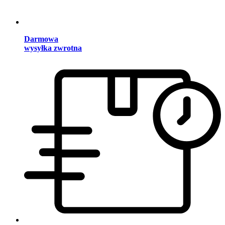
Darmowa
wysyłka zwrotna