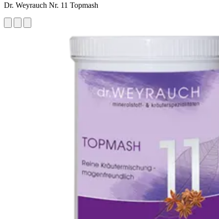
Dr. Weyrauch Nr. 11 Topmash