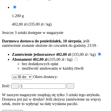
1.200 g
402,00 zł
(335,00 zł / kg)
Jeszcze 3 sztuki dostępne w magazynie
Darmowa dostawa do poniedziałek, 10 sierpnia
, jeśli
zamówienie zostanie złożone do
czwartek do godziny 23:59
.
Zamówienie jednorazowe
402,00 zł
(335,00 zł / kg)
Abonament
402,00 zł
(335,00 zł / kg)
bez dodatkowych opłat
możliwość anulowania w każdej chwili
Okres dostawy:
Ilość:
W naszym magazynie znajdują się tylko 3 sztuki tego artykułu.
Dostawa jest już w drodze! Jeśli złożysz zamówienie na więcej
sztuk, może to wpłynąć na datę wysłania paczki.