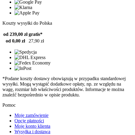
Koszty wysyłki do Polska
od 239,00 zł
gratis*
od 0,00 zł
27,90 zł
*Podane koszty dostawy obowiązują w przypadku standardowej
wysyłki. Mogą wystąpić dodatkowe opłaty, np. ze względu na
wagę, rozmiar lub właściwości produktów. Informacje te można
znaleźć bezpośrednio w opisie produktu.
Pomoc
Moje zamówienie
Opcje płatności
Moje konto klienta
Wysyłka i dostawa