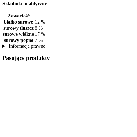
Składniki analityczne
Zawartość
białko surowe
12 %
surowy tłuszcz
8 %
surowe włókno
17 %
surowy popiół
7 %
Informacje prawne
Pasujące produkty