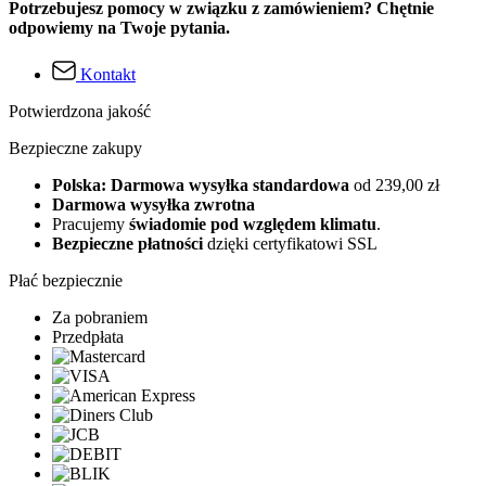
Potrzebujesz pomocy w związku z zamówieniem? Chętnie
odpowiemy na Twoje pytania.
Kontakt
Potwierdzona jakość
Bezpieczne zakupy
Polska: Darmowa wysyłka standardowa
od 239,00 zł
Darmowa wysyłka zwrotna
Pracujemy
świadomie pod względem klimatu
.
Bezpieczne płatności
dzięki certyfikatowi SSL
Płać bezpiecznie
Za pobraniem
Przedpłata