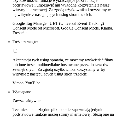
użytkownikowi funkcje wykraczające poza funkcje
podstawowe i umożliwić mu wygodne korzystanie z naszej
witryny internetowej. Za zgodą użytkownika korzystamy w
tej witrynie z następujących usług stron trzecich:
Google Tag Manager, UET (Universal Event Tracking)
Consent Mode od Microsoft, Google Consent Mode, Klarna,
Freshchat
Treści zewnętrzne
Akceptacja tych usług sprawia, że możemy wyświetlać filmy
lub inne treści multimedialne hostowane przez dostawców
zewnętrznych. Za zgodą użytkownika korzystamy w tej
witrynie z następujących usług stron trzecich:
Vimeo, YouTube
Wymagane
Zawsze aktywne
Technicznie niezbędne pliki cookie zapewniają jedynie
podstawowe funkcje naszej strony internetowej. Służą one na