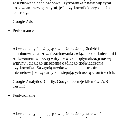
zaszyfrowane dane osobowe użytkownika z następującymi
dostawcami zewnętrznymi, jeśli użytkownik korzysta już z
ich usług:
Google Ads
Performance
Akceptacja tych usług sprawia, że możemy śledzić i
anonimowo analizować zachowania związane z kliknięciami i
surfowaniem w naszej witrynie w celu optymalizacji naszej
witryny i ciągłego ulepszania ogólnego doświadczenia
użytkownika. Za zgodą użytkownika na tej stronie
internetowej korzystamy z następujących usług stron trzecich:
Google Analytics, Clarity, Google recenzje klientów, A/B-
Testing
Funkcjonalne
Akceptacja tych usług sprawia, że możemy zapewnić