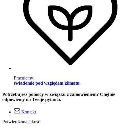
Pracujemy
świadomie pod względem klimatu
.
Potrzebujesz pomocy w związku z zamówieniem? Chętnie
odpowiemy na Twoje pytania.
Kontakt
Potwierdzona jakość