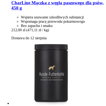
CharLine
Mączka z węgla paszowego dla psów,
450 g
Wspiera usuwanie szkodliwych substancji
Wspomaga pracę przewodu pokarmowego
Bez zapachu i smaku
212,00 zł
(471,11 zł / kg)
Dostawa do 12 sierpnia