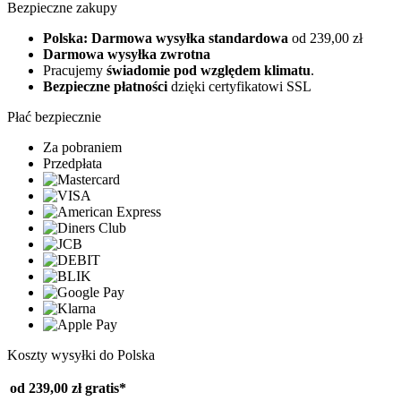
Bezpieczne zakupy
Polska: Darmowa wysyłka standardowa
od 239,00 zł
Darmowa wysyłka zwrotna
Pracujemy
świadomie pod względem klimatu
.
Bezpieczne płatności
dzięki certyfikatowi SSL
Płać bezpiecznie
Za pobraniem
Przedpłata
Koszty wysyłki do Polska
od 239,00 zł
gratis*