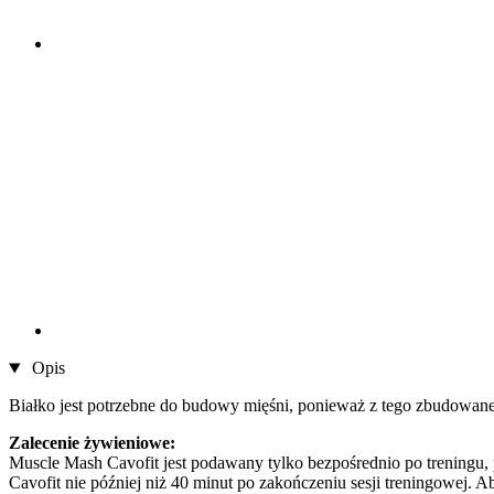
Opis
Białko jest potrzebne do budowy mięśni, ponieważ z tego zbudowan
Zalecenie żywieniowe:
Muscle Mash Cavofit jest podawany tylko bezpośrednio po treningu
Cavofit nie później niż 40 minut po zakończeniu sesji treningowej. 