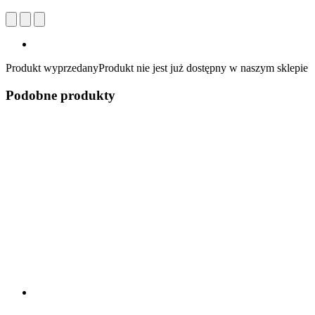
Produkt wyprzedany
Produkt nie jest już dostępny w naszym sklepie
Podobne produkty