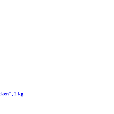
cken", 2 kg