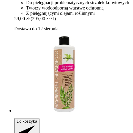
Do pielęgnacji problematycznych strzałek kopytowych
Tworzy wodoodporną warstwę ochronną
Z pielęgnującymi olejami roślinnymi
59,00 zł
(295,00 zł / l)
Dostawa do 12 sierpnia
Do koszyka