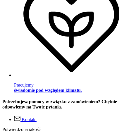
Pracujemy
świadomie pod względem klimatu
.
Potrzebujesz pomocy w związku z zamówieniem? Chętnie
odpowiemy na Twoje pytania.
Kontakt
Potwierdzona jakość