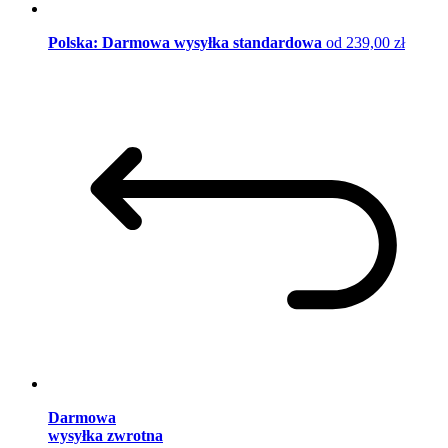
Polska: Darmowa wysyłka standardowa
od 239,00 zł
Darmowa
wysyłka zwrotna