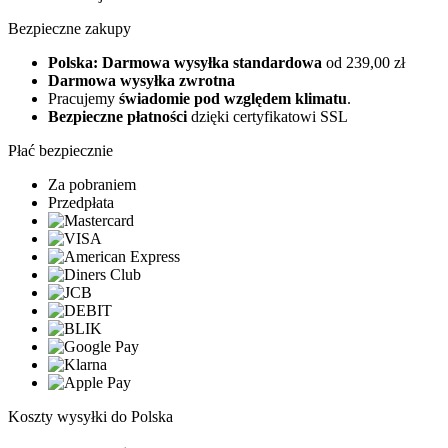
Bezpieczne zakupy
Polska: Darmowa wysyłka standardowa
od 239,00 zł
Darmowa wysyłka zwrotna
Pracujemy
świadomie pod względem klimatu
.
Bezpieczne płatności
dzięki certyfikatowi SSL
Płać bezpiecznie
Za pobraniem
Przedpłata
Koszty wysyłki do Polska