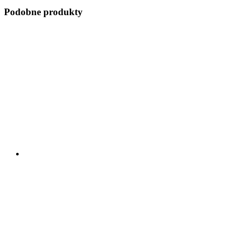
Podobne produkty