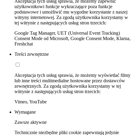
Akceptacja tych usług sprawia, że możemy zapewnić
użytkownikowi funkcje wykraczające poza funkcje
podstawowe i umożliwić mu wygodne korzystanie z naszej
witryny internetowej. Za zgodą użytkownika korzystamy w
tej witrynie z następujących usług stron trzecich:
Google Tag Manager, UET (Universal Event Tracking)
Consent Mode od Microsoft, Google Consent Mode, Klarna,
Freshchat
Treści zewnętrzne
Akceptacja tych usług sprawia, że możemy wyświetlać filmy
lub inne treści multimedialne hostowane przez dostawców
zewnętrznych. Za zgodą użytkownika korzystamy w tej
witrynie z następujących usług stron trzecich:
Vimeo, YouTube
Wymagane
Zawsze aktywne
Technicznie niezbędne pliki cookie zapewniają jedynie