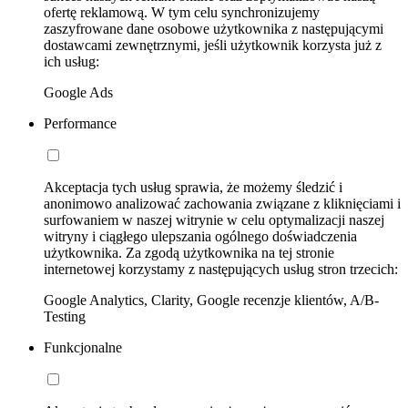
ofertę reklamową. W tym celu synchronizujemy
zaszyfrowane dane osobowe użytkownika z następującymi
dostawcami zewnętrznymi, jeśli użytkownik korzysta już z
ich usług:
Google Ads
Performance
Akceptacja tych usług sprawia, że możemy śledzić i
anonimowo analizować zachowania związane z kliknięciami i
surfowaniem w naszej witrynie w celu optymalizacji naszej
witryny i ciągłego ulepszania ogólnego doświadczenia
użytkownika. Za zgodą użytkownika na tej stronie
internetowej korzystamy z następujących usług stron trzecich:
Google Analytics, Clarity, Google recenzje klientów, A/B-
Testing
Funkcjonalne