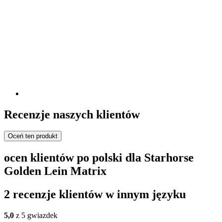
Recenzje naszych klientów
Oceń ten produkt
ocen klientów po polski dla Starhorse
Golden Lein Matrix
2 recenzje klientów w innym języku
5,0
z 5 gwiazdek