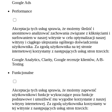
Google Ads
Performance
Akceptacja tych usług sprawia, że możemy śledzić i
anonimowo analizować zachowania związane z kliknięciami i
surfowaniem w naszej witrynie w celu optymalizacji naszej
witryny i ciągłego ulepszania ogólnego doświadczenia
użytkownika. Za zgodą użytkownika na tej stronie
internetowej korzystamy z następujących usług stron trzecich:
Google Analytics, Clarity, Google recenzje klientów, A/B-
Testing
Funkcjonalne
Akceptacja tych usług sprawia, że możemy zapewnić
użytkownikowi funkcje wykraczające poza funkcje
podstawowe i umożliwić mu wygodne korzystanie z naszej
witryny internetowej. Za zgodą użytkownika korzystamy w
tej witrynie z następujących usług stron trzecich: