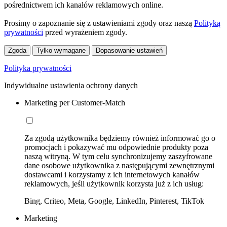
pośrednictwem ich kanałów reklamowych online.
Prosimy o zapoznanie się z ustawieniami zgody oraz naszą
Polityką
prywatności
przed wyrażeniem zgody.
Zgoda
Tylko wymagane
Dopasowanie ustawień
Polityka prywatności
Indywidualne ustawienia ochrony danych
Marketing per Customer-Match
Za zgodą użytkownika będziemy również informować go o
promocjach i pokazywać mu odpowiednie produkty poza
naszą witryną. W tym celu synchronizujemy zaszyfrowane
dane osobowe użytkownika z następującymi zewnętrznymi
dostawcami i korzystamy z ich internetowych kanałów
reklamowych, jeśli użytkownik korzysta już z ich usług:
Bing, Criteo, Meta, Google, LinkedIn, Pinterest, TikTok
Marketing