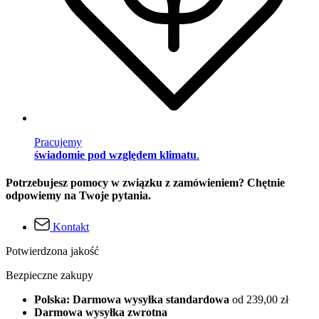
Pracujemy
świadomie pod względem klimatu
.
Potrzebujesz pomocy w związku z zamówieniem? Chętnie
odpowiemy na Twoje pytania.
Kontakt
Potwierdzona jakość
Bezpieczne zakupy
Polska: Darmowa wysyłka standardowa
od 239,00 zł
Darmowa wysyłka zwrotna