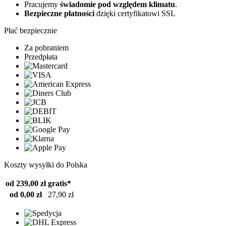
Pracujemy
świadomie pod względem klimatu
.
Bezpieczne płatności
dzięki certyfikatowi SSL
Płać bezpiecznie
Za pobraniem
Przedpłata
Koszty wysyłki do Polska
od 239,00 zł
gratis*
od 0,00 zł
27,90 zł