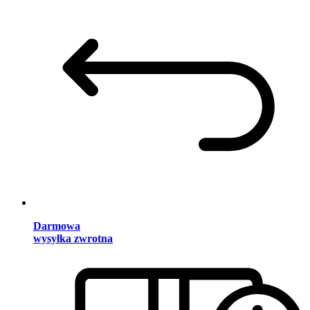
Darmowa
wysyłka zwrotna