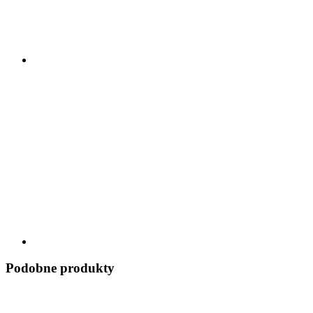
Podobne produkty