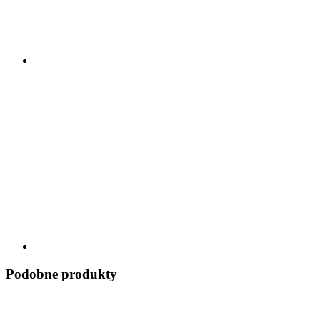
Podobne produkty