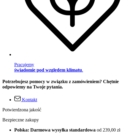
Pracujemy
świadomie pod względem klimatu
.
Potrzebujesz pomocy w związku z zamówieniem? Chętnie
odpowiemy na Twoje pytania.
Kontakt
Potwierdzona jakość
Bezpieczne zakupy
Polska: Darmowa wysyłka standardowa
od 239,00 zł