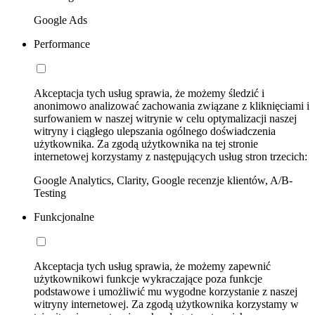
Google Ads
Performance
Akceptacja tych usług sprawia, że możemy śledzić i
anonimowo analizować zachowania związane z kliknięciami i
surfowaniem w naszej witrynie w celu optymalizacji naszej
witryny i ciągłego ulepszania ogólnego doświadczenia
użytkownika. Za zgodą użytkownika na tej stronie
internetowej korzystamy z następujących usług stron trzecich:
Google Analytics, Clarity, Google recenzje klientów, A/B-
Testing
Funkcjonalne
Akceptacja tych usług sprawia, że możemy zapewnić
użytkownikowi funkcje wykraczające poza funkcje
podstawowe i umożliwić mu wygodne korzystanie z naszej
witryny internetowej. Za zgodą użytkownika korzystamy w