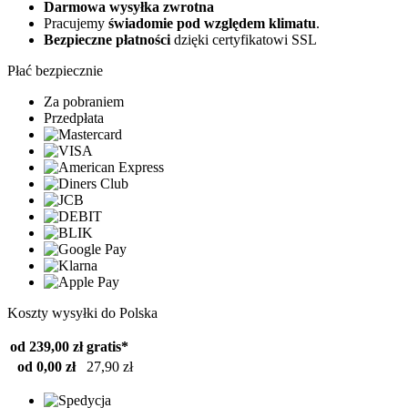
Darmowa wysyłka zwrotna
Pracujemy
świadomie pod względem klimatu
.
Bezpieczne płatności
dzięki certyfikatowi SSL
Płać bezpiecznie
Za pobraniem
Przedpłata
Koszty wysyłki do Polska
od 239,00 zł
gratis*
od 0,00 zł
27,90 zł