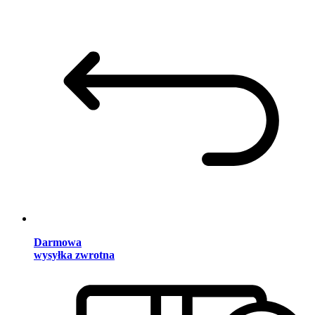
Darmowa
wysyłka zwrotna