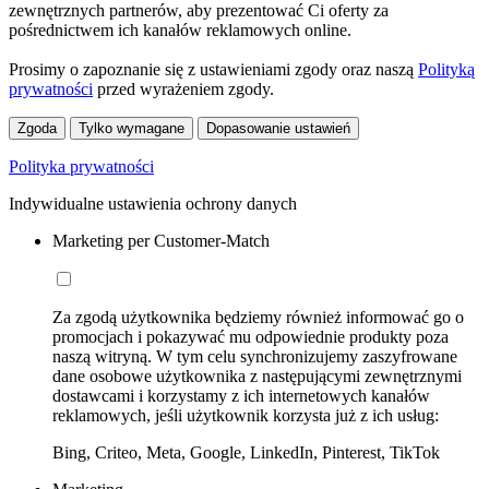
zewnętrznych partnerów, aby prezentować Ci oferty za
pośrednictwem ich kanałów reklamowych online.
Prosimy o zapoznanie się z ustawieniami zgody oraz naszą
Polityką
prywatności
przed wyrażeniem zgody.
Zgoda
Tylko wymagane
Dopasowanie ustawień
Polityka prywatności
Indywidualne ustawienia ochrony danych
Marketing per Customer-Match
Za zgodą użytkownika będziemy również informować go o
promocjach i pokazywać mu odpowiednie produkty poza
naszą witryną. W tym celu synchronizujemy zaszyfrowane
dane osobowe użytkownika z następującymi zewnętrznymi
dostawcami i korzystamy z ich internetowych kanałów
reklamowych, jeśli użytkownik korzysta już z ich usług:
Bing, Criteo, Meta, Google, LinkedIn, Pinterest, TikTok