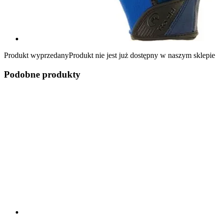
Produkt wyprzedany
Produkt nie jest już dostępny w naszym sklepie
Podobne produkty