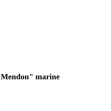
 "Mendon" marine