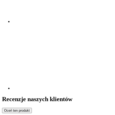
Recenzje naszych klientów
Oceń ten produkt