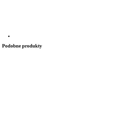
Podobne produkty