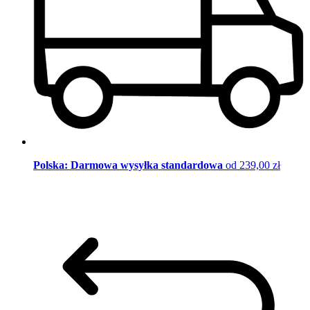
Polska: Darmowa wysyłka standardowa
od 239,00 zł