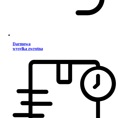
Darmowa
wysyłka zwrotna