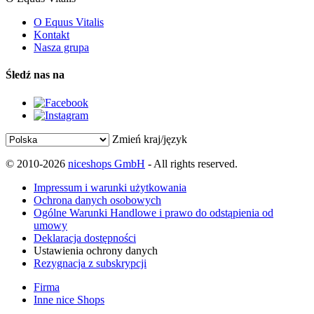
O Equus Vitalis
Kontakt
Nasza grupa
Śledź nas na
Zmień kraj/język
© 2010-2026
niceshops GmbH
- All rights reserved.
Impressum i warunki użytkowania
Ochrona danych osobowych
Ogólne Warunki Handlowe i prawo do odstąpienia od
umowy
Deklaracja dostępności
Ustawienia ochrony danych
Rezygnacja z subskrypcji
Firma
Inne nice Shops