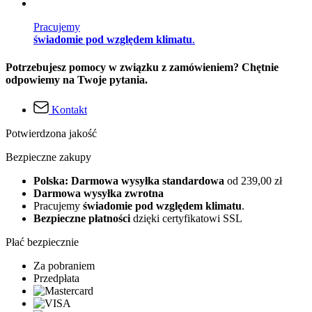
Pracujemy
świadomie pod względem klimatu
.
Potrzebujesz pomocy w związku z zamówieniem? Chętnie
odpowiemy na Twoje pytania.
Kontakt
Potwierdzona jakość
Bezpieczne zakupy
Polska: Darmowa wysyłka standardowa
od 239,00 zł
Darmowa wysyłka zwrotna
Pracujemy
świadomie pod względem klimatu
.
Bezpieczne płatności
dzięki certyfikatowi SSL
Płać bezpiecznie
Za pobraniem
Przedpłata