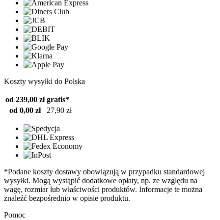
Koszty wysyłki do Polska
od 239,00 zł
gratis*
od 0,00 zł
27,90 zł
*Podane koszty dostawy obowiązują w przypadku standardowej
wysyłki. Mogą wystąpić dodatkowe opłaty, np. ze względu na
wagę, rozmiar lub właściwości produktów. Informacje te można
znaleźć bezpośrednio w opisie produktu.
Pomoc