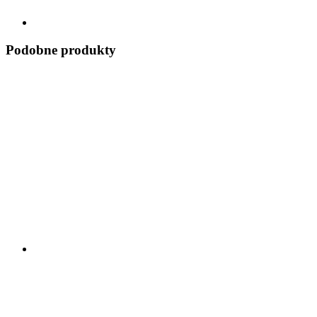
Podobne produkty