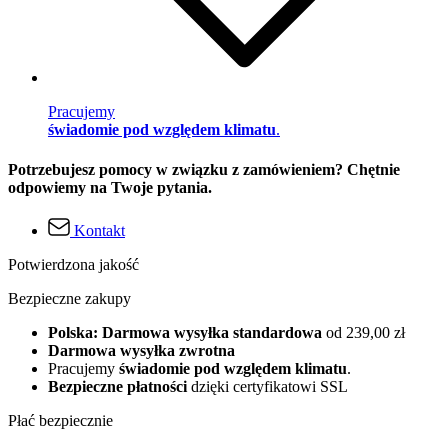
Pracujemy
świadomie pod względem klimatu
.
Potrzebujesz pomocy w związku z zamówieniem? Chętnie
odpowiemy na Twoje pytania.
Kontakt
Potwierdzona jakość
Bezpieczne zakupy
Polska: Darmowa wysyłka standardowa
od 239,00 zł
Darmowa wysyłka zwrotna
Pracujemy
świadomie pod względem klimatu
.
Bezpieczne płatności
dzięki certyfikatowi SSL
Płać bezpiecznie