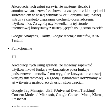
Akceptacja tych usług sprawia, że możemy śledzić i
anonimowo analizować zachowania związane z kliknięciami i
surfowaniem w naszej witrynie w celu optymalizacji naszej
witryny i ciągłego ulepszania ogólnego doświadczenia
użytkownika. Za zgodą użytkownika na tej stronie
internetowej korzystamy z następujących usług stron trzecich:
Google Analytics, Clarity, Google recenzje klientów, A/B-
Testing
Funkcjonalne
Akceptacja tych usług sprawia, że możemy zapewnić
użytkownikowi funkcje wykraczające poza funkcje
podstawowe i umożliwić mu wygodne korzystanie z naszej
witryny internetowej. Za zgodą użytkownika korzystamy w
tej witrynie z następujących usług stron trzecich:
Google Tag Manager, UET (Universal Event Tracking)
Consent Mode od Microsoft, Google Consent Mode, Klarna,
Freshchat