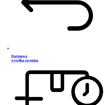
Darmowa
wysyłka zwrotna