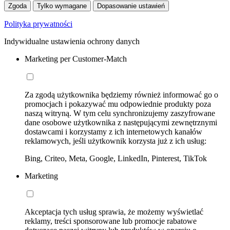
Zgoda
Tylko wymagane
Dopasowanie ustawień
Polityka prywatności
Indywidualne ustawienia ochrony danych
Marketing per Customer-Match
Za zgodą użytkownika będziemy również informować go o
promocjach i pokazywać mu odpowiednie produkty poza
naszą witryną. W tym celu synchronizujemy zaszyfrowane
dane osobowe użytkownika z następującymi zewnętrznymi
dostawcami i korzystamy z ich internetowych kanałów
reklamowych, jeśli użytkownik korzysta już z ich usług:
Bing, Criteo, Meta, Google, LinkedIn, Pinterest, TikTok
Marketing
Akceptacja tych usług sprawia, że możemy wyświetlać
reklamy, treści sponsorowane lub promocje rabatowe