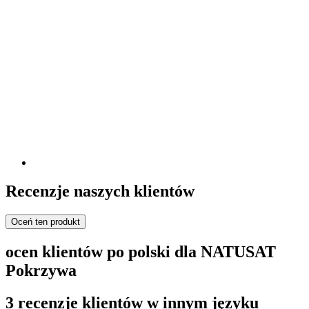
Recenzje naszych klientów
Oceń ten produkt
ocen klientów po polski dla NATUSAT
Pokrzywa
3 recenzje klientów w innym języku