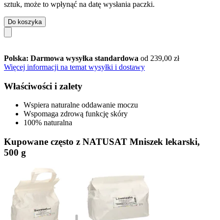
sztuk, może to wpłynąć na datę wysłania paczki.
Do koszyka
Polska: Darmowa wysyłka standardowa
od 239,00 zł
Więcej informacji na temat wysyłki i dostawy
Właściwości i zalety
Wspiera naturalne oddawanie moczu
Wspomaga zdrową funkcję skóry
100% naturalna
Kupowane często z NATUSAT Mniszek lekarski,
500 g