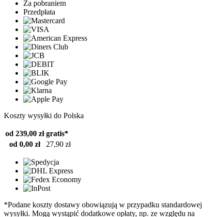
Za pobraniem
Przedpłata
Koszty wysyłki do Polska
od 239,00 zł
gratis*
od 0,00 zł
27,90 zł
*Podane koszty dostawy obowiązują w przypadku standardowej
wysyłki. Mogą wystąpić dodatkowe opłaty, np. ze względu na