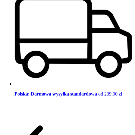
Polska: Darmowa wysyłka standardowa
od 239,00 zł