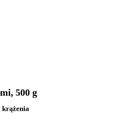
mi, 500 g
 krążenia