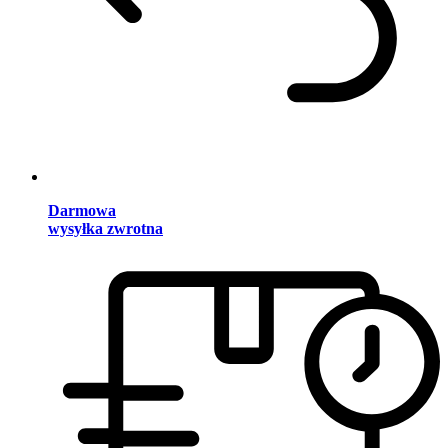
Darmowa
wysyłka zwrotna