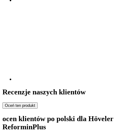
Recenzje naszych klientów
Oceń ten produkt
ocen klientów po polski dla Höveler
ReforminPlus