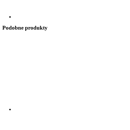
Podobne produkty