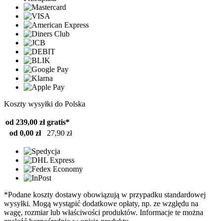
Koszty wysyłki do Polska
od 239,00 zł
gratis*
od 0,00 zł
27,90 zł
*Podane koszty dostawy obowiązują w przypadku standardowej
wysyłki. Mogą wystąpić dodatkowe opłaty, np. ze względu na
wagę, rozmiar lub właściwości produktów. Informacje te można