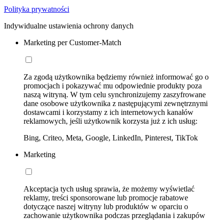
Polityka prywatności
Indywidualne ustawienia ochrony danych
Marketing per Customer-Match
Za zgodą użytkownika będziemy również informować go o
promocjach i pokazywać mu odpowiednie produkty poza
naszą witryną. W tym celu synchronizujemy zaszyfrowane
dane osobowe użytkownika z następującymi zewnętrznymi
dostawcami i korzystamy z ich internetowych kanałów
reklamowych, jeśli użytkownik korzysta już z ich usług:
Bing, Criteo, Meta, Google, LinkedIn, Pinterest, TikTok
Marketing
Akceptacja tych usług sprawia, że możemy wyświetlać
reklamy, treści sponsorowane lub promocje rabatowe
dotyczące naszej witryny lub produktów w oparciu o
zachowanie użytkownika podczas przeglądania i zakupów