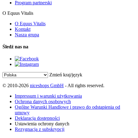
Program partnerski
O Equus Vitalis
O Equus Vitalis
Kontakt
Nasza grupa
Śledź nas na
Zmień kraj/język
© 2010-2026
niceshops GmbH
- All rights reserved.
Impressum i warunki użytkowania
Ochrona danych osobowych
Ogólne Warunki Handlowe i prawo do odstąpienia od
umowy
Deklaracja dostępności
Ustawienia ochrony danych
Rezygnacja z subskrypcji