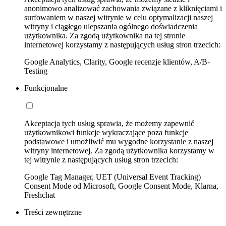
anonimowo analizować zachowania związane z kliknięciami i
surfowaniem w naszej witrynie w celu optymalizacji naszej
witryny i ciągłego ulepszania ogólnego doświadczenia
użytkownika. Za zgodą użytkownika na tej stronie
internetowej korzystamy z następujących usług stron trzecich:
Google Analytics, Clarity, Google recenzje klientów, A/B-
Testing
Funkcjonalne
Akceptacja tych usług sprawia, że możemy zapewnić
użytkownikowi funkcje wykraczające poza funkcje
podstawowe i umożliwić mu wygodne korzystanie z naszej
witryny internetowej. Za zgodą użytkownika korzystamy w
tej witrynie z następujących usług stron trzecich:
Google Tag Manager, UET (Universal Event Tracking)
Consent Mode od Microsoft, Google Consent Mode, Klarna,
Freshchat
Treści zewnętrzne