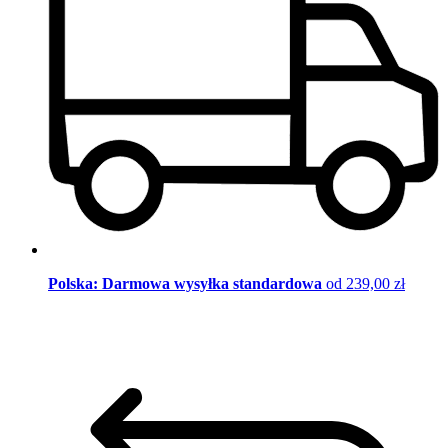
Polska: Darmowa wysyłka standardowa
od 239,00 zł