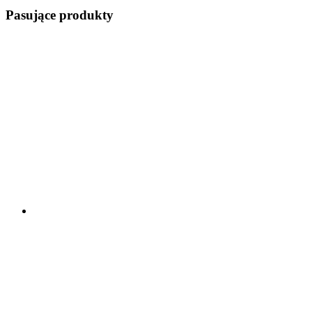
Pasujące produkty