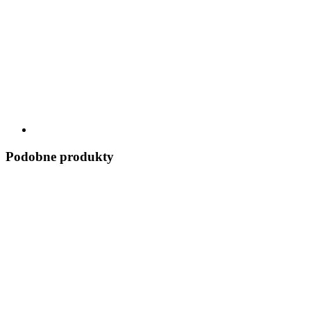
Podobne produkty