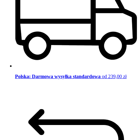
Polska: Darmowa wysyłka standardowa
od 239,00 zł