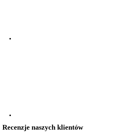
Recenzje naszych klientów