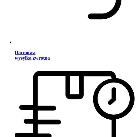
Darmowa
wysyłka zwrotna