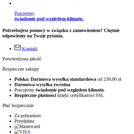
Pracujemy
świadomie pod względem klimatu
.
Potrzebujesz pomocy w związku z zamówieniem? Chętnie
odpowiemy na Twoje pytania.
Kontakt
Potwierdzona jakość
Bezpieczne zakupy
Polska: Darmowa wysyłka standardowa
od 239,00 zł
Darmowa wysyłka zwrotna
Pracujemy
świadomie pod względem klimatu
.
Bezpieczne płatności
dzięki certyfikatowi SSL
Płać bezpiecznie
Za pobraniem
Przedpłata