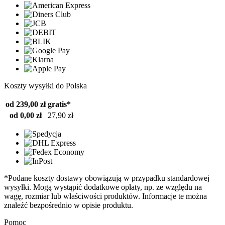
Koszty wysyłki do Polska
od 239,00 zł
gratis*
od 0,00 zł
27,90 zł
*Podane koszty dostawy obowiązują w przypadku standardowej
wysyłki. Mogą wystąpić dodatkowe opłaty, np. ze względu na
wagę, rozmiar lub właściwości produktów. Informacje te można
znaleźć bezpośrednio w opisie produktu.
Pomoc