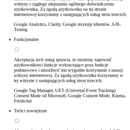
witryny i ciągłego ulepszania ogólnego doświadczenia
użytkownika. Za zgodą użytkownika na tej stronie
internetowej korzystamy z następujących usług stron trzecich:
Google Analytics, Clarity, Google recenzje klientów, A/B-
Testing
Funkcjonalne
Akceptacja tych usług sprawia, że możemy zapewnić
użytkownikowi funkcje wykraczające poza funkcje
podstawowe i umożliwić mu wygodne korzystanie z naszej
witryny internetowej. Za zgodą użytkownika korzystamy w
tej witrynie z następujących usług stron trzecich:
Google Tag Manager, UET (Universal Event Tracking)
Consent Mode od Microsoft, Google Consent Mode, Klarna,
Freshchat
Treści zewnętrzne