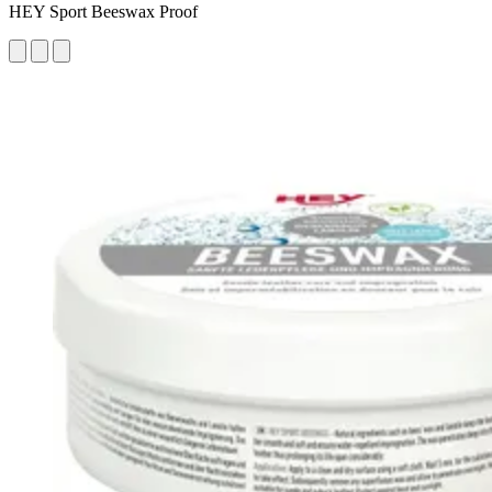
HEY Sport Beeswax Proof