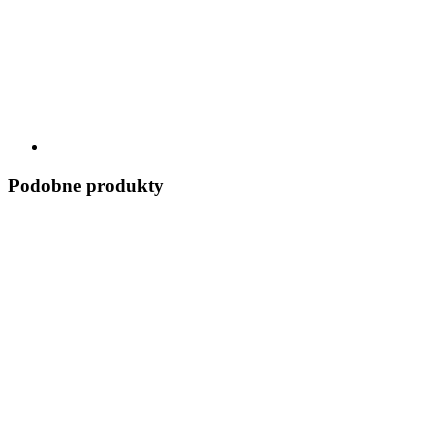
Podobne produkty