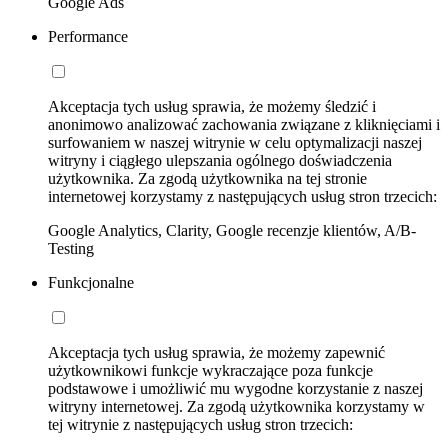
Google Ads
Performance
Akceptacja tych usług sprawia, że możemy śledzić i
anonimowo analizować zachowania związane z kliknięciami i
surfowaniem w naszej witrynie w celu optymalizacji naszej
witryny i ciągłego ulepszania ogólnego doświadczenia
użytkownika. Za zgodą użytkownika na tej stronie
internetowej korzystamy z następujących usług stron trzecich:
Google Analytics, Clarity, Google recenzje klientów, A/B-
Testing
Funkcjonalne
Akceptacja tych usług sprawia, że możemy zapewnić
użytkownikowi funkcje wykraczające poza funkcje
podstawowe i umożliwić mu wygodne korzystanie z naszej
witryny internetowej. Za zgodą użytkownika korzystamy w
tej witrynie z następujących usług stron trzecich: