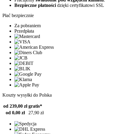
Bezpieczne płatności
dzięki certyfikatowi SSL
Płać bezpiecznie
Za pobraniem
Przedpłata
Koszty wysyłki do Polska
od 239,00 zł
gratis*
od 0,00 zł
27,90 zł