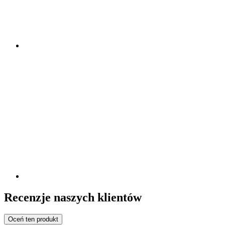
Recenzje naszych klientów
Oceń ten produkt