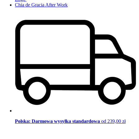
Chia de Gracia After Work
Polska: Darmowa wysyłka standardowa
od 239,00 zł