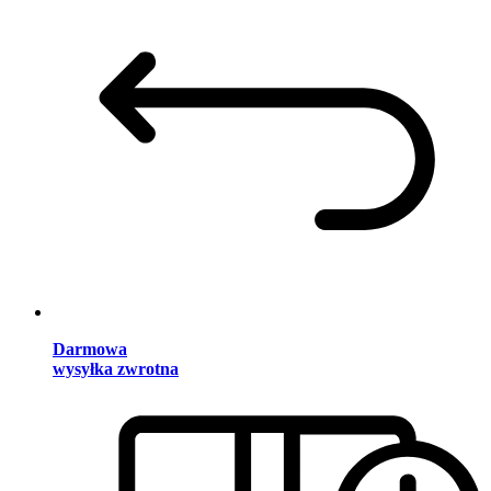
Darmowa
wysyłka zwrotna