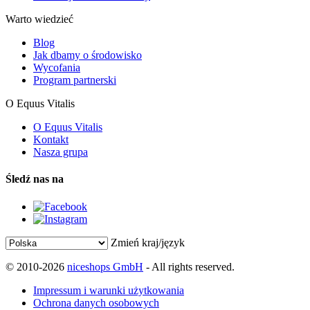
Warto wiedzieć
Blog
Jak dbamy o środowisko
Wycofania
Program partnerski
O Equus Vitalis
O Equus Vitalis
Kontakt
Nasza grupa
Śledź nas na
Zmień kraj/język
© 2010-2026
niceshops GmbH
- All rights reserved.
Impressum i warunki użytkowania
Ochrona danych osobowych