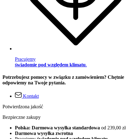
Pracujemy
świadomie pod względem klimatu
.
Potrzebujesz pomocy w związku z zamówieniem? Chętnie
odpowiemy na Twoje pytania.
Kontakt
Potwierdzona jakość
Bezpieczne zakupy
Polska: Darmowa wysyłka standardowa
od 239,00 zł
Darmowa wysyłka zwrotna
Pracujemy
świadomie pod względem klimatu
.