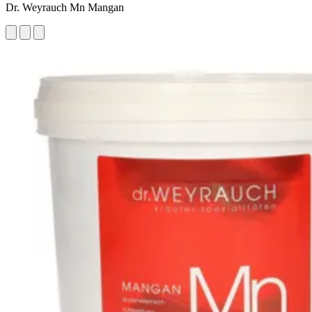
Dr. Weyrauch Mn Mangan