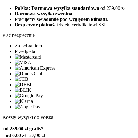
Polska: Darmowa wysyłka standardowa
od 239,00 zł
Darmowa wysyłka zwrotna
Pracujemy
świadomie pod względem klimatu
.
Bezpieczne płatności
dzięki certyfikatowi SSL
Płać bezpiecznie
Za pobraniem
Przedpłata
Koszty wysyłki do Polska
od 239,00 zł
gratis*
od 0,00 zł
27,90 zł