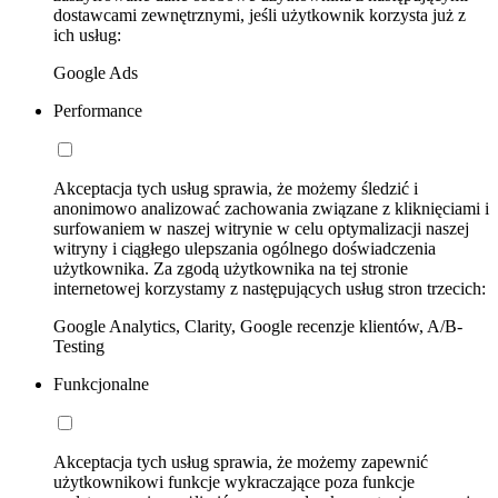
dostawcami zewnętrznymi, jeśli użytkownik korzysta już z
ich usług:
Google Ads
Performance
Akceptacja tych usług sprawia, że możemy śledzić i
anonimowo analizować zachowania związane z kliknięciami i
surfowaniem w naszej witrynie w celu optymalizacji naszej
witryny i ciągłego ulepszania ogólnego doświadczenia
użytkownika. Za zgodą użytkownika na tej stronie
internetowej korzystamy z następujących usług stron trzecich:
Google Analytics, Clarity, Google recenzje klientów, A/B-
Testing
Funkcjonalne
Akceptacja tych usług sprawia, że możemy zapewnić
użytkownikowi funkcje wykraczające poza funkcje