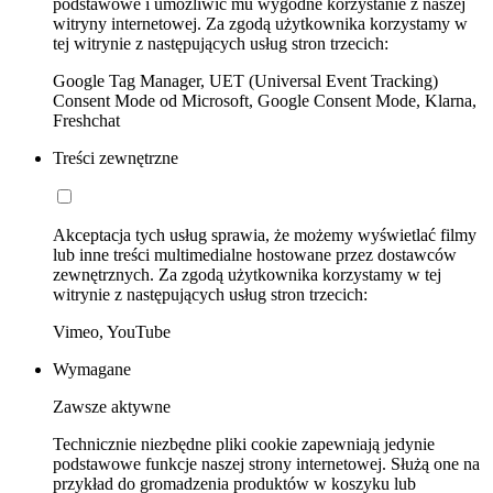
podstawowe i umożliwić mu wygodne korzystanie z naszej
witryny internetowej. Za zgodą użytkownika korzystamy w
tej witrynie z następujących usług stron trzecich:
Google Tag Manager, UET (Universal Event Tracking)
Consent Mode od Microsoft, Google Consent Mode, Klarna,
Freshchat
Treści zewnętrzne
Akceptacja tych usług sprawia, że możemy wyświetlać filmy
lub inne treści multimedialne hostowane przez dostawców
zewnętrznych. Za zgodą użytkownika korzystamy w tej
witrynie z następujących usług stron trzecich:
Vimeo, YouTube
Wymagane
Zawsze aktywne
Technicznie niezbędne pliki cookie zapewniają jedynie
podstawowe funkcje naszej strony internetowej. Służą one na
przykład do gromadzenia produktów w koszyku lub