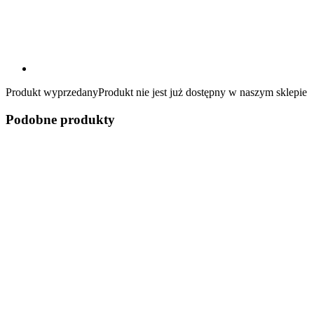
Produkt wyprzedany
Produkt nie jest już dostępny w naszym sklepie
Podobne produkty