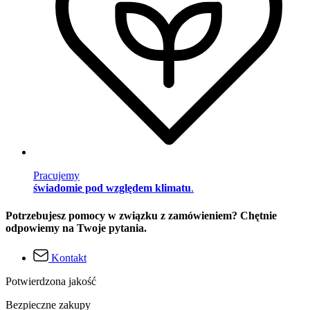
Pracujemy
świadomie pod względem klimatu
.
Potrzebujesz pomocy w związku z zamówieniem? Chętnie
odpowiemy na Twoje pytania.
Kontakt
Potwierdzona jakość
Bezpieczne zakupy