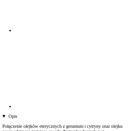
Opis
Połączenie olejków eterycznych z geranium i cytryny oraz olejku