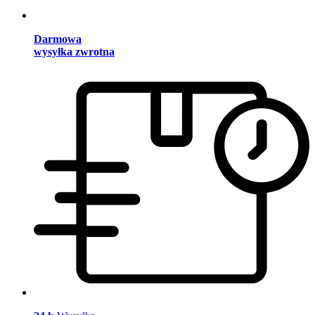
Darmowa
wysyłka zwrotna