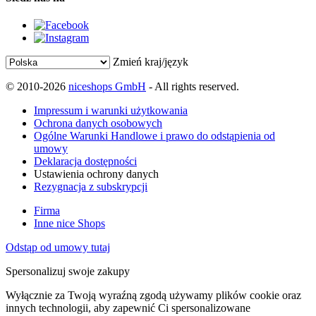
Zmień kraj/język
© 2010-2026
niceshops GmbH
- All rights reserved.
Impressum i warunki użytkowania
Ochrona danych osobowych
Ogólne Warunki Handlowe i prawo do odstąpienia od
umowy
Deklaracja dostępności
Ustawienia ochrony danych
Rezygnacja z subskrypcji
Firma
Inne nice Shops
Odstąp od umowy tutaj
Spersonalizuj swoje zakupy
Wyłącznie za Twoją wyraźną zgodą używamy plików cookie oraz
innych technologii, aby zapewnić Ci spersonalizowane