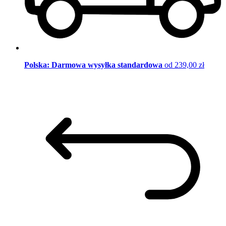
Polska: Darmowa wysyłka standardowa
od 239,00 zł