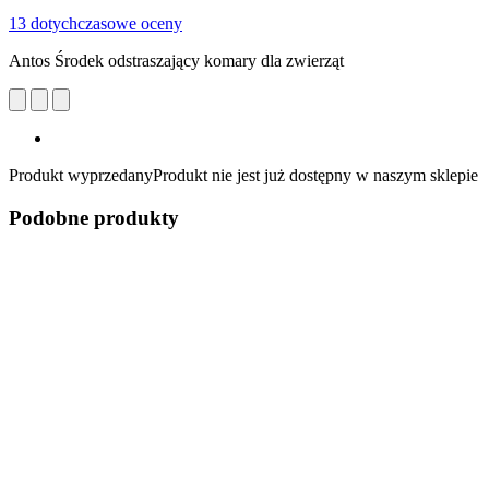
13 dotychczasowe oceny
Antos Środek odstraszający komary dla zwierząt
Produkt wyprzedany
Produkt nie jest już dostępny w naszym sklepie
Podobne produkty