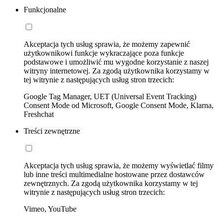
Funkcjonalne
Akceptacja tych usług sprawia, że możemy zapewnić
użytkownikowi funkcje wykraczające poza funkcje
podstawowe i umożliwić mu wygodne korzystanie z naszej
witryny internetowej. Za zgodą użytkownika korzystamy w
tej witrynie z następujących usług stron trzecich:
Google Tag Manager, UET (Universal Event Tracking)
Consent Mode od Microsoft, Google Consent Mode, Klarna,
Freshchat
Treści zewnętrzne
Akceptacja tych usług sprawia, że możemy wyświetlać filmy
lub inne treści multimedialne hostowane przez dostawców
zewnętrznych. Za zgodą użytkownika korzystamy w tej
witrynie z następujących usług stron trzecich:
Vimeo, YouTube