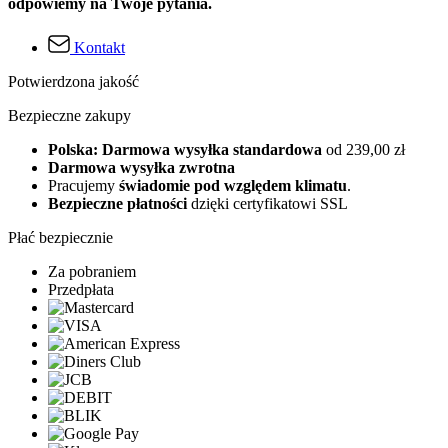
odpowiemy na Twoje pytania.
Kontakt
Potwierdzona jakość
Bezpieczne zakupy
Polska: Darmowa wysyłka standardowa
od 239,00 zł
Darmowa wysyłka zwrotna
Pracujemy
świadomie pod względem klimatu
.
Bezpieczne płatności
dzięki certyfikatowi SSL
Płać bezpiecznie
Za pobraniem
Przedpłata