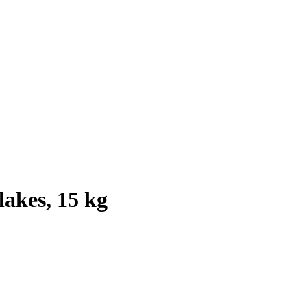
lakes, 15 kg