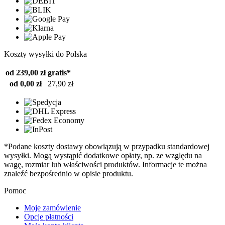
Koszty wysyłki do Polska
od 239,00 zł
gratis*
od 0,00 zł
27,90 zł
*Podane koszty dostawy obowiązują w przypadku standardowej
wysyłki. Mogą wystąpić dodatkowe opłaty, np. ze względu na
wagę, rozmiar lub właściwości produktów. Informacje te można
znaleźć bezpośrednio w opisie produktu.
Pomoc
Moje zamówienie
Opcje płatności