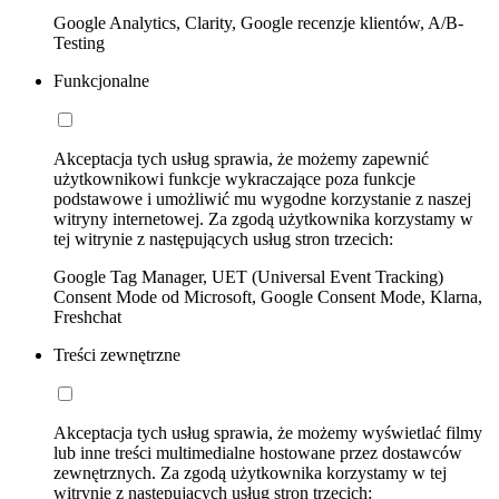
Google Analytics, Clarity, Google recenzje klientów, A/B-
Testing
Funkcjonalne
Akceptacja tych usług sprawia, że możemy zapewnić
użytkownikowi funkcje wykraczające poza funkcje
podstawowe i umożliwić mu wygodne korzystanie z naszej
witryny internetowej. Za zgodą użytkownika korzystamy w
tej witrynie z następujących usług stron trzecich:
Google Tag Manager, UET (Universal Event Tracking)
Consent Mode od Microsoft, Google Consent Mode, Klarna,
Freshchat
Treści zewnętrzne
Akceptacja tych usług sprawia, że możemy wyświetlać filmy
lub inne treści multimedialne hostowane przez dostawców
zewnętrznych. Za zgodą użytkownika korzystamy w tej
witrynie z następujących usług stron trzecich: