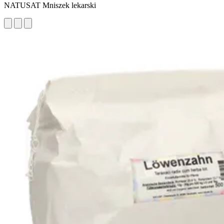
NATUSAT Mniszek lekarski