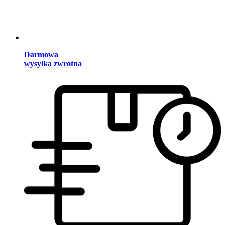
Darmowa
wysyłka zwrotna