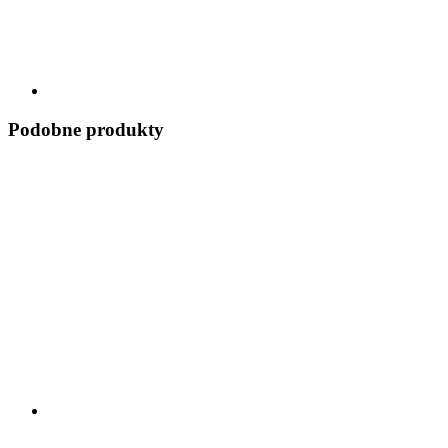
Podobne produkty