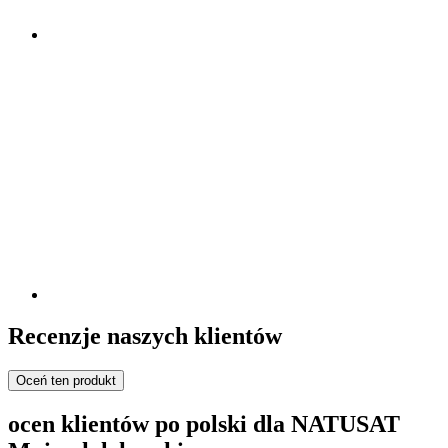
Recenzje naszych klientów
Oceń ten produkt
ocen klientów po polski dla NATUSAT