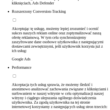
kliknięciach, Ads Defender
Rozszerzony Conversion-Tracking
Akceptując tę usługę, możemy lepiej zrozumieć i ocenić
sukces naszych reklam online oraz zoptymalizować naszą
ofertę reklamową. W tym celu synchronizujemy
zaszyfrowane dane osobowe użytkownika z następującymi
dostawcami zewnętrznymi, jeśli użytkownik korzysta już z
ich usług:
Google Ads
Performance
Akceptacja tych usług sprawia, że możemy śledzić i
anonimowo analizować zachowania związane z kliknięciami i
surfowaniem w naszej witrynie w celu optymalizacji naszej
witryny i ciągłego ulepszania ogólnego doświadczenia
użytkownika. Za zgodą użytkownika na tej stronie
internetowej korzystamy z następujących usług stron trzecich: