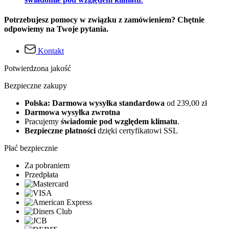
Potrzebujesz pomocy w związku z zamówieniem? Chętnie
odpowiemy na Twoje pytania.
Kontakt
Potwierdzona jakość
Bezpieczne zakupy
Polska: Darmowa wysyłka standardowa
od 239,00 zł
Darmowa wysyłka zwrotna
Pracujemy
świadomie pod względem klimatu
.
Bezpieczne płatności
dzięki certyfikatowi SSL
Płać bezpiecznie
Za pobraniem
Przedpłata