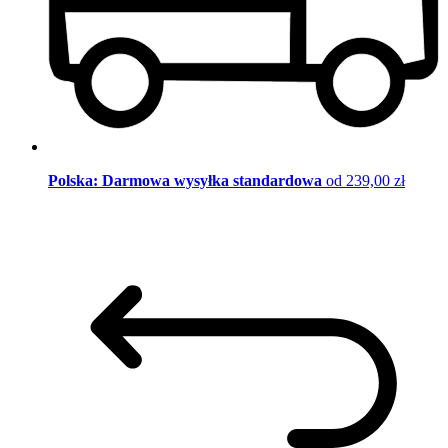
Polska: Darmowa wysyłka standardowa
od 239,00 zł